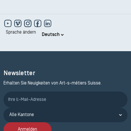
Sprache ändern
Newsletter
Erhalten Sie Neuigkeiten von Art-s-métiers Suisse.
Anmeldung ETAK
Anmelden