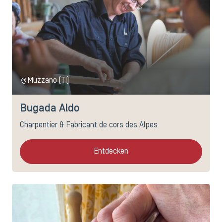
Muzzano (TI)
Bugada Aldo
Charpentier & Fabricant de cors des Alpes
Entdecken