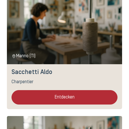
Manno (TI)
Sacchetti Aldo
Charpentier
Entdecken