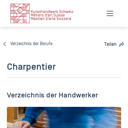
Verzeichnis der Berufe
Teilen
Charpentier
Verzeichnis der Handwerker