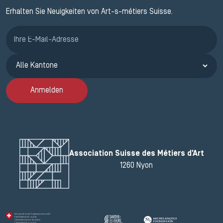
Erhalten Sie Neuigkeiten von Art-s-métiers Suisse.
Anmeldung ETAK
Anmelden
Association Suisse des Métiers d'Art
1260 Nyon