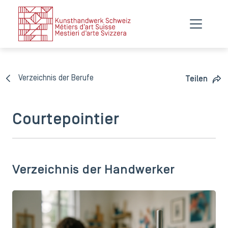
Verzeichnis der Berufe
Teilen
Courtepointier
Verzeichnis der Handwerker