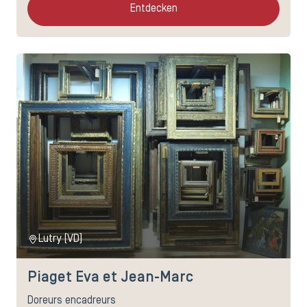
Entdecken
Lutry (VD)
Piaget Eva et Jean-Marc
Doreurs encadreurs