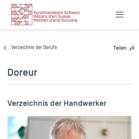
Verzeichnis der Berufe
Teilen
Doreur
Verzeichnis der Handwerker