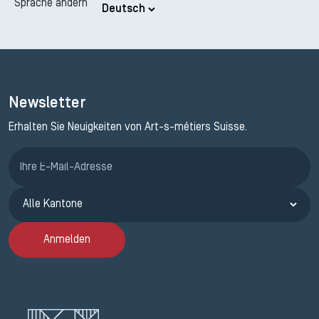
Sprache ändern
Newsletter
Erhalten Sie Neuigkeiten von Art-s-métiers Suisse.
Anmeldung ETAK
Anmelden