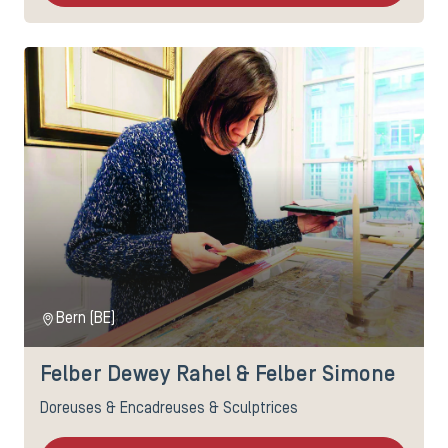
Bern (BE)
Felber Dewey Rahel & Felber Simone
Doreuses & Encadreuses & Sculptrices