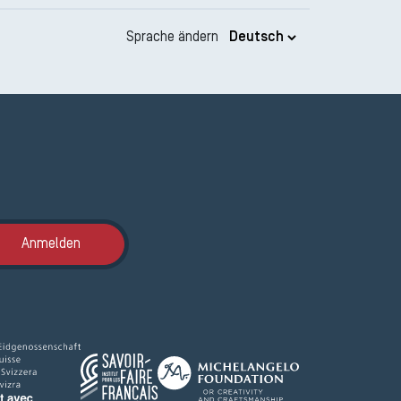
Sprache ändern
Anmeldung ETAK
Anmelden