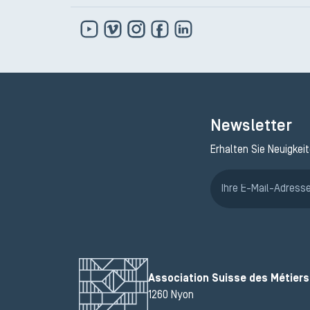
Newsletter
Erhalten Sie Neuigkei
Association Suisse des Métiers 
1260 Nyon