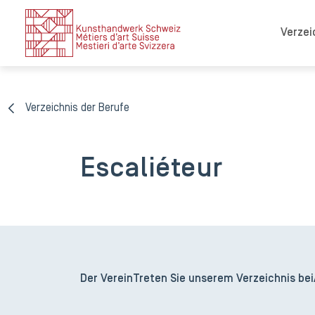
Verzei
Verzeichnis der Berufe
Escaliéteur
Der Verein
Treten Sie unserem Verzeichnis bei