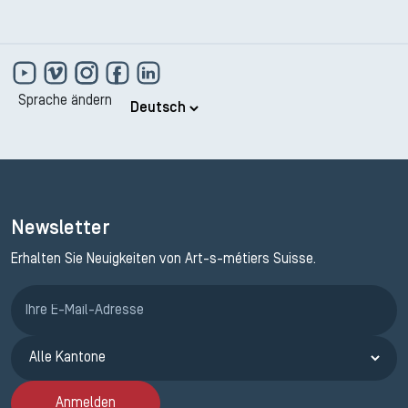
Sprache ändern
Newsletter
Erhalten Sie Neuigkeiten von Art-s-métiers Suisse.
Anmeldung ETAK
Anmelden