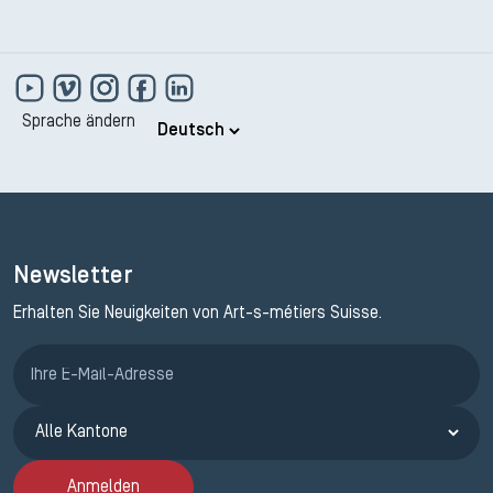
Sprache ändern
Newsletter
Erhalten Sie Neuigkeiten von Art-s-métiers Suisse.
Anmeldung ETAK
Anmelden