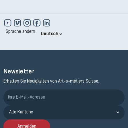
Sprache ändern
Newsletter
Erhalten Sie Neuigkeiten von Art-s-métiers Suisse.
Anmeldung ETAK
Anmelden