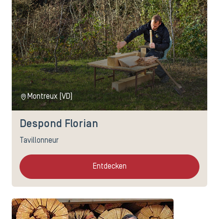
Montreux (VD)
Despond Florian
Tavillonneur
Entdecken