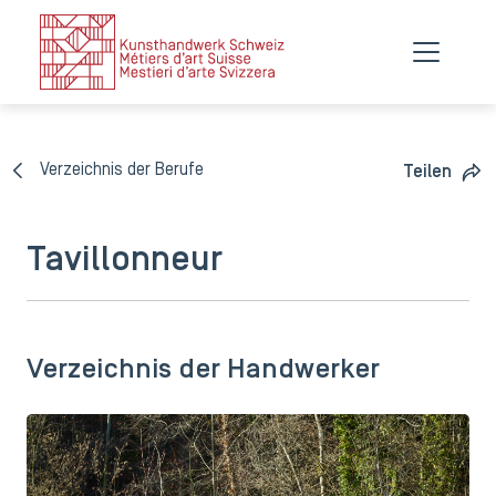
Verzeichnis der Berufe
Teilen
Tavillonneur
Verzeichnis der Handwerker