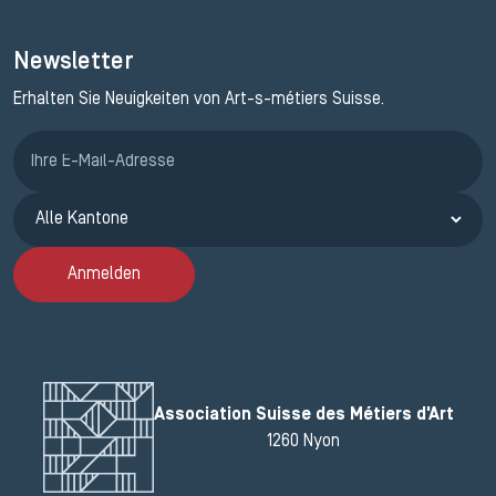
Newsletter
Erhalten Sie Neuigkeiten von Art-s-métiers Suisse.
Anmeldung ETAK
Anmelden
Association Suisse des Métiers d'Art
1260 Nyon