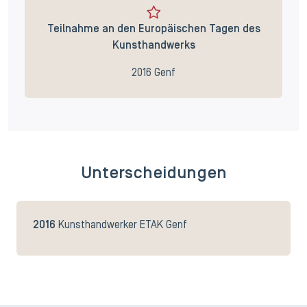
Teilnahme an den Europäischen Tagen des
Kunsthandwerks
2016 Genf
Unterscheidungen
2016
Kunsthandwerker ETAK Genf