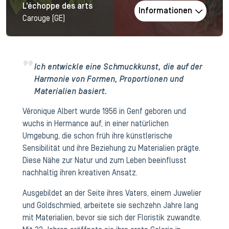
L'échoppe des arts
Informationen
Carouge (GE)
Ich entwickle eine Schmuckkunst, die auf der
Harmonie von Formen, Proportionen und
Materialien basiert.
Véronique Albert wurde 1956 in Genf geboren und
wuchs in Hermance auf, in einer natürlichen
Umgebung, die schon früh ihre künstlerische
Sensibilität und ihre Beziehung zu Materialien prägte.
Diese Nähe zur Natur und zum Leben beeinflusst
nachhaltig ihren kreativen Ansatz.
Ausgebildet an der Seite ihres Vaters, einem Juwelier
und Goldschmied, arbeitete sie sechzehn Jahre lang
mit Materialien, bevor sie sich der Floristik zuwandte.