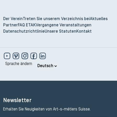
Der Verein
Treten Sie unserem Verzeichnis bei
Aktuelles
Partner
FAQ ETAK
Vergangene Veranstaltungen
Datenschutzrichtlinie
Unsere Statuten
Kontakt
Sprache ändern
Newsletter
Erhalten Sie Neuigkeiten von Art-s-métiers Suisse.