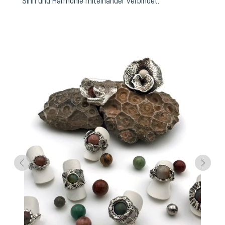
Sinn und Harmonie miteinander verbindet.