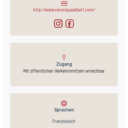
http://www.veroniquealbert.com/
Zugang
Mit öffentlichen Verkehrsmitteln erreichbar
Sprachen
Französisch