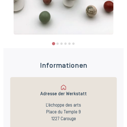
Informationen
Adresse der Werkstatt
L'échoppe des arts
Place du Temple 9
1227 Carouge