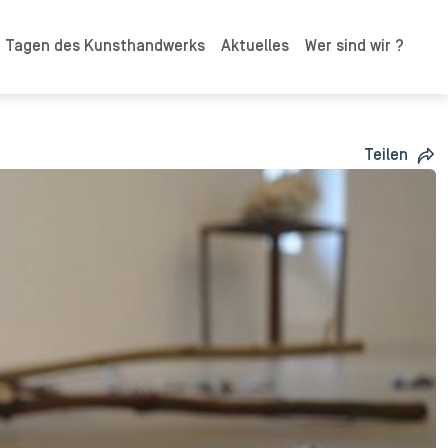
n Tagen des Kunsthandwerks
Aktuelles
Wer sind wir ?
Teilen