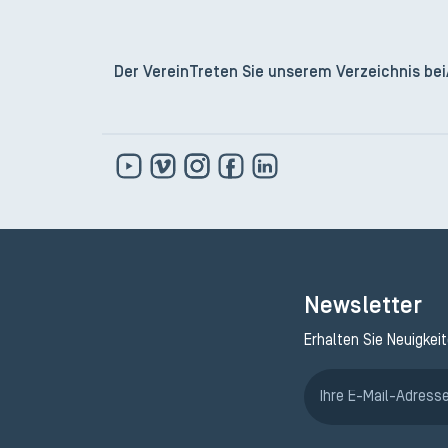
Der Verein
Treten Sie unserem Verzeichnis bei
Newsletter
Erhalten Sie Neuigkei