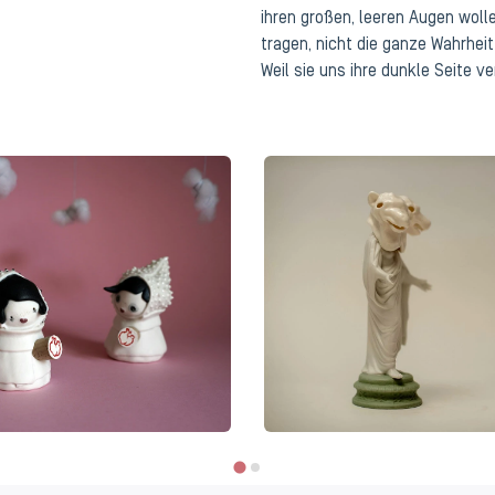
ihren großen, leeren Augen woll
tragen, nicht die ganze Wahrheit
Weil sie uns ihre dunkle Seite v