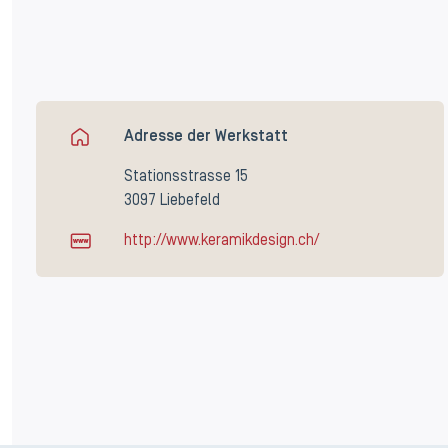
Adresse der Werkstatt
Stationsstrasse 15
3097 Liebefeld
http://www.keramikdesign.ch/