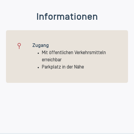
Informationen
Zugang
Mit öffentlichen Verkehrsmitteln
erreichbar
Parkplatz in der Nähe