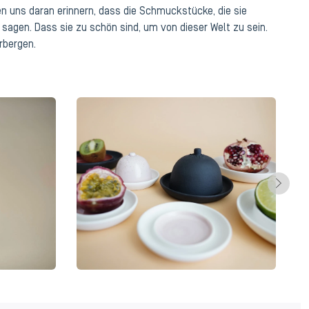
en uns daran erinnern, dass die Schmuckstücke, die sie
 sagen. Dass sie zu schön sind, um von dieser Welt zu sein.
erbergen.