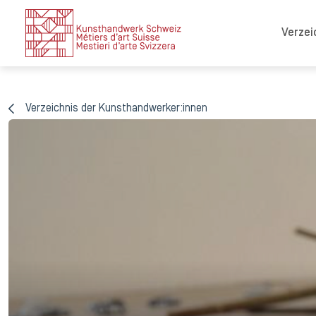
Verzei
Verzeichnis der Kunsthandwerker:innen