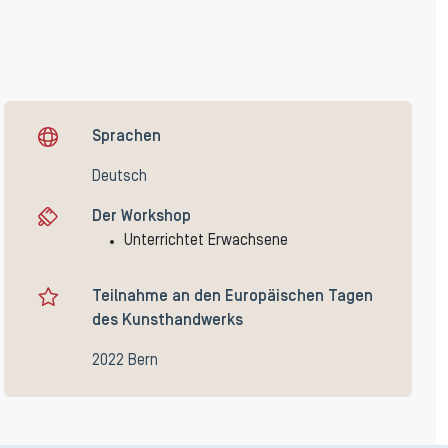
Sprachen
Deutsch
Der Workshop
Unterrichtet Erwachsene
Teilnahme an den Europäischen Tagen
des Kunsthandwerks
2022 Bern