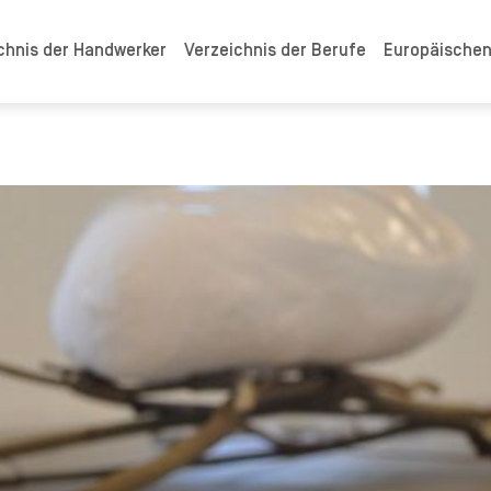
chnis der Handwerker
Verzeichnis der Berufe
Europäische