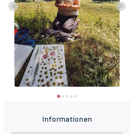
Informationen