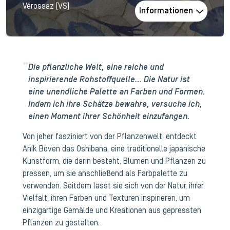
Vérossaz (VS)
Informationen
Die pflanzliche Welt, eine reiche und
inspirierende Rohstoffquelle… Die Natur ist
eine unendliche Palette an Farben und Formen.
Indem ich ihre Schätze bewahre, versuche ich,
einen Moment ihrer Schönheit einzufangen.
Von jeher fasziniert von der Pflanzenwelt, entdeckt
Anik Boven das Oshibana, eine traditionelle japanische
Kunstform, die darin besteht, Blumen und Pflanzen zu
pressen, um sie anschließend als Farbpalette zu
verwenden. Seitdem lässt sie sich von der Natur, ihrer
Vielfalt, ihren Farben und Texturen inspirieren, um
einzigartige Gemälde und Kreationen aus gepressten
Pflanzen zu gestalten.