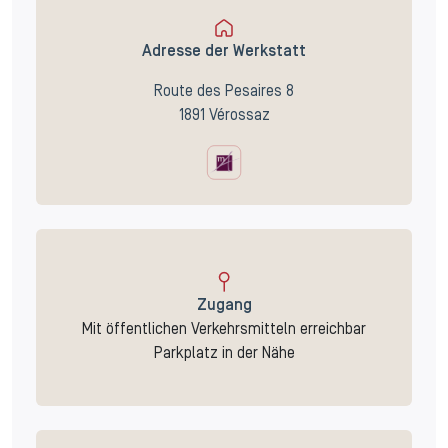
Adresse der Werkstatt
Route des Pesaires 8
1891 Vérossaz
Zugang
Mit öffentlichen Verkehrsmitteln erreichbar
Parkplatz in der Nähe