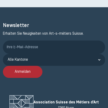
Newsletter
Erhalten Sie Neuigkeiten von Art-s-métiers Suisse.
Anmeldung ETAK
Anmelden
Association Suisse des Métiers d'Art