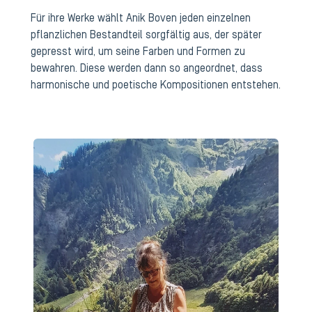
Für ihre Werke wählt Anik Boven jeden einzelnen
pflanzlichen Bestandteil sorgfältig aus, der später
gepresst wird, um seine Farben und Formen zu
bewahren. Diese werden dann so angeordnet, dass
harmonische und poetische Kompositionen entstehen.