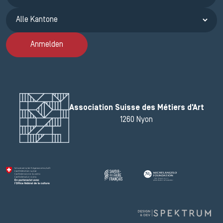
Anmelden
Association Suisse des Métiers d'Art
1260 Nyon