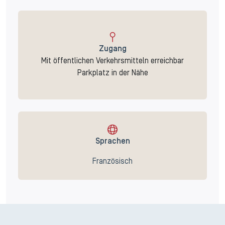
Zugang
Mit öffentlichen Verkehrsmitteln erreichbar
Parkplatz in der Nähe
Sprachen
Französisch