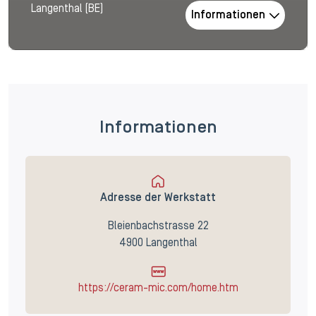
Langenthal (BE)
Informationen
Informationen
Adresse der Werkstatt
Bleienbachstrasse 22
4900 Langenthal
https://ceram-mic.com/home.htm