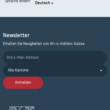
Sprache ändern
Newsletter
Erhalten Sie Neuigkeiten von Art-s-métiers Suisse.
Anmeldung ETAK
Anmelden