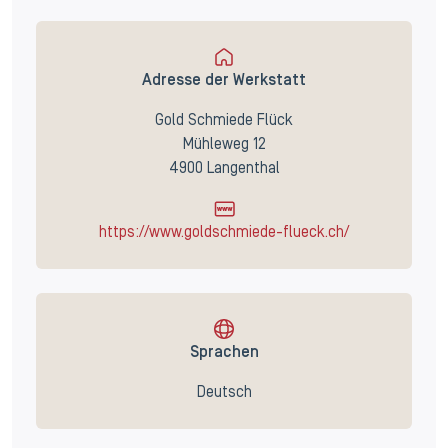
Adresse der Werkstatt
Gold Schmiede Flück
Mühleweg 12
4900 Langenthal
https://www.goldschmiede-flueck.ch/
Sprachen
Deutsch