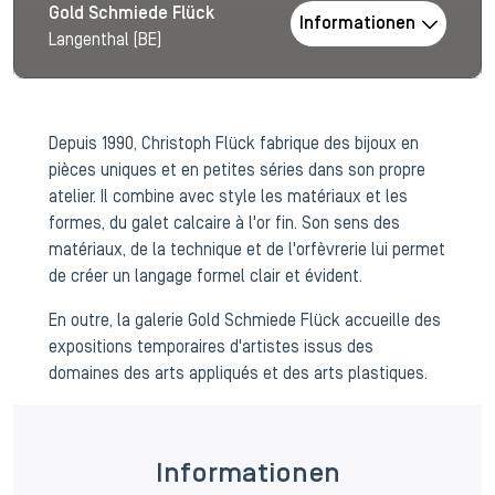
Gold Schmiede Flück
Informationen
Langenthal (BE)
Depuis 1990, Christoph Flück fabrique des bijoux en
pièces uniques et en petites séries dans son propre
atelier. Il combine avec style les matériaux et les
formes, du galet calcaire à l'or fin. Son sens des
matériaux, de la technique et de l'orfèvrerie lui permet
de créer un langage formel clair et évident.
En outre, la galerie Gold Schmiede Flück accueille des
expositions temporaires d'artistes issus des
domaines des arts appliqués et des arts plastiques.
Informationen