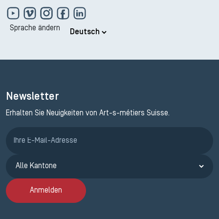
Sprache ändern
Newsletter
Erhalten Sie Neuigkeiten von Art-s-métiers Suisse.
Anmeldung ETAK
Anmelden