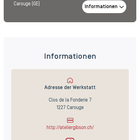
Carouge (GE)
Informationen
Informationen
Adresse der Werkstatt
Clos de la Fonderie 7
1227 Carouge
http://ateliergibson.ch/