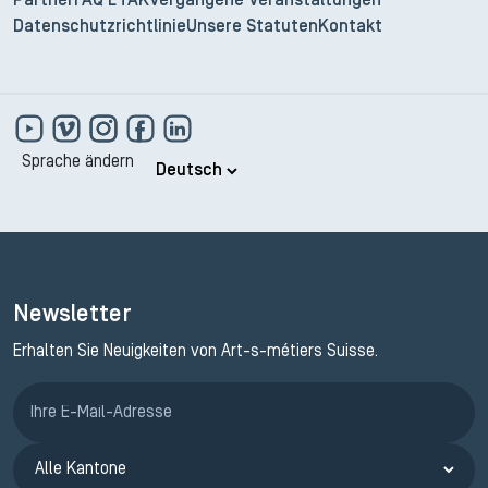
Partner
FAQ ETAK
Vergangene Veranstaltungen
Datenschutzrichtlinie
Unsere Statuten
Kontakt
Sprache ändern
Newsletter
Erhalten Sie Neuigkeiten von Art-s-métiers Suisse.
Anmeldung ETAK