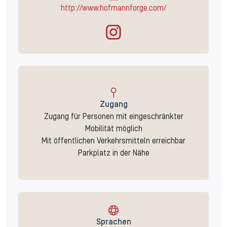
http://www.hofmannforge.com/
Zugang
Zugang für Personen mit eingeschränkter
Mobilität möglich
Mit öffentlichen Verkehrsmitteln erreichbar
Parkplatz in der Nähe
Sprachen