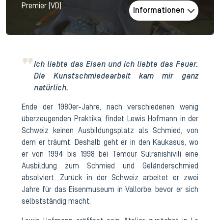
Premier (VD)
Informationen
Ich liebte das Eisen und ich liebte das Feuer.
Die Kunstschmiedearbeit kam mir ganz
natürlich.
Ende der 1980er-Jahre, nach verschiedenen wenig
überzeugenden Praktika, findet Lewis Hofmann in der
Schweiz keinen Ausbildungsplatz als Schmied, von
dem er träumt. Deshalb geht er in den Kaukasus, wo
er von 1994 bis 1998 bei Temour Sulranishivili eine
Ausbildung zum Schmied und Geländerschmied
absolviert. Zurück in der Schweiz arbeitet er zwei
Jahre für das Eisenmuseum in Vallorbe, bevor er sich
selbstständig macht.