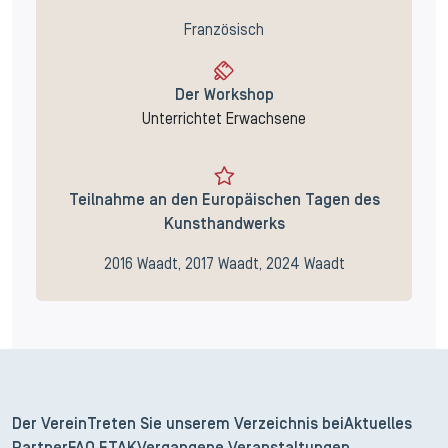
Französisch
Der Workshop
Unterrichtet Erwachsene
Teilnahme an den Europäischen Tagen des
Kunsthandwerks
2016 Waadt, 2017 Waadt, 2024 Waadt
Der Verein
Treten Sie unserem Verzeichnis bei
Aktuelles