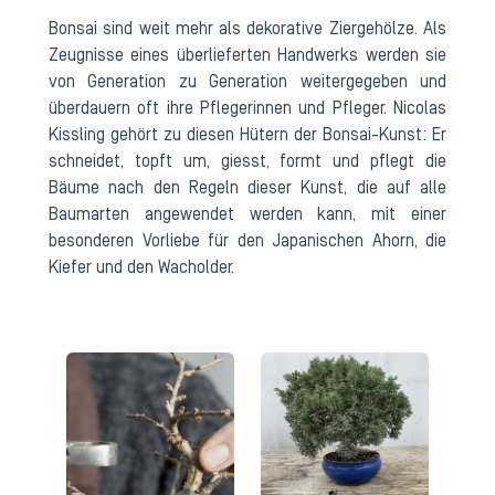
Bonsai sind weit mehr als dekorative Ziergehölze. Als
Zeugnisse eines überlieferten Handwerks werden sie
von Generation zu Generation weitergegeben und
überdauern oft ihre Pflegerinnen und Pfleger. Nicolas
Kissling gehört zu diesen Hütern der Bonsai-Kunst: Er
schneidet, topft um, giesst, formt und pflegt die
Bäume nach den Regeln dieser Kunst, die auf alle
Baumarten angewendet werden kann, mit einer
besonderen Vorliebe für den Japanischen Ahorn, die
Kiefer und den Wacholder.