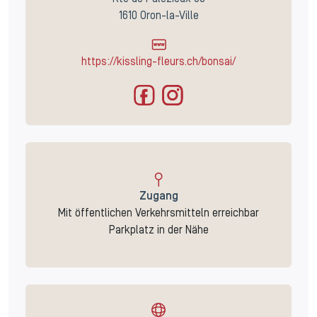
1610 Oron-la-Ville
https://kissling-fleurs.ch/bonsai/
Zugang
Mit öffentlichen Verkehrsmitteln erreichbar
Parkplatz in der Nähe