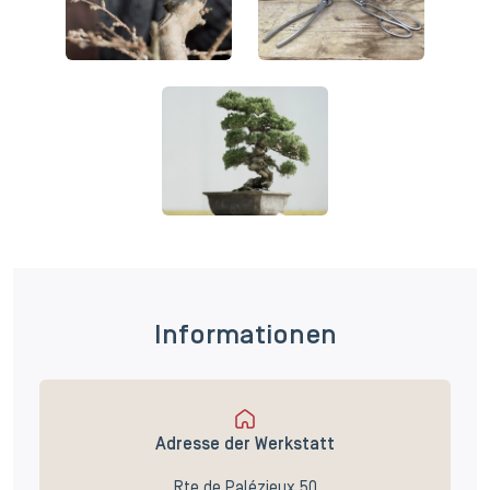
Informationen
Adresse der Werkstatt
Rte de Palézieux 50