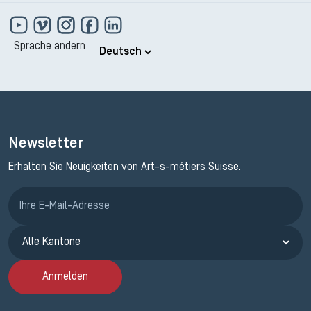
Sprache ändern
Newsletter
Erhalten Sie Neuigkeiten von Art-s-métiers Suisse.
Anmeldung ETAK
Anmelden