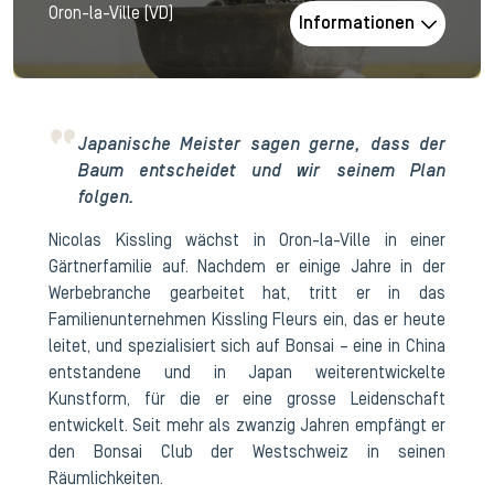
Oron-la-Ville (VD)
Informationen
Japanische Meister sagen gerne, dass der
Baum entscheidet und wir seinem Plan
folgen.
Nicolas Kissling wächst in Oron-la-Ville in einer
Gärtnerfamilie auf. Nachdem er einige Jahre in der
Werbebranche gearbeitet hat, tritt er in das
Familienunternehmen Kissling Fleurs ein, das er heute
leitet, und spezialisiert sich auf Bonsai – eine in China
entstandene und in Japan weiterentwickelte
Kunstform, für die er eine grosse Leidenschaft
entwickelt. Seit mehr als zwanzig Jahren empfängt er
den Bonsai Club der Westschweiz in seinen
Räumlichkeiten.