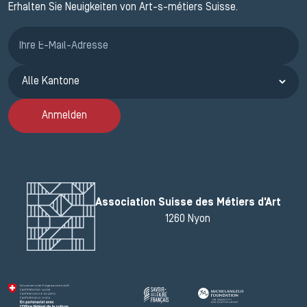
Erhalten Sie Neuigkeiten von Art-s-métiers Suisse.
Anmeldung ETAK
Anmelden
Association Suisse des Métiers d'Art
1260 Nyon