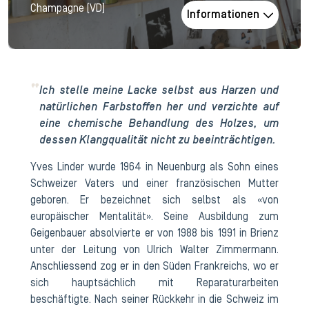
Champagne (VD)
Informationen
Ich stelle meine Lacke selbst aus Harzen und
natürlichen Farbstoffen her und verzichte auf
eine chemische Behandlung des Holzes, um
dessen Klangqualität nicht zu beeinträchtigen.
Yves Linder wurde 1964 in Neuenburg als Sohn eines
Schweizer Vaters und einer französischen Mutter
geboren. Er bezeichnet sich selbst als «von
europäischer Mentalität». Seine Ausbildung zum
Geigenbauer absolvierte er von 1988 bis 1991 in Brienz
unter der Leitung von Ulrich Walter Zimmermann.
Anschliessend zog er in den Süden Frankreichs, wo er
sich hauptsächlich mit Reparaturarbeiten
beschäftigte. Nach seiner Rückkehr in die Schweiz im