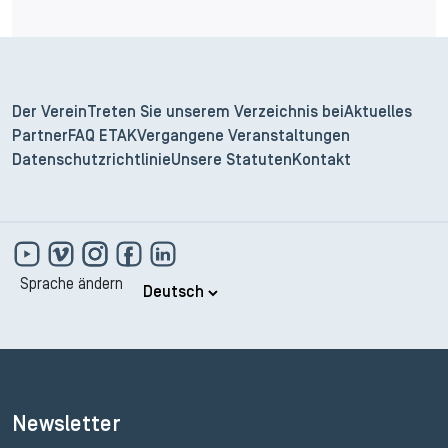
Der Verein
Treten Sie unserem Verzeichnis bei
Aktuelles
Partner
FAQ ETAK
Vergangene Veranstaltungen
Datenschutzrichtlinie
Unsere Statuten
Kontakt
Sprache ändern
Newsletter