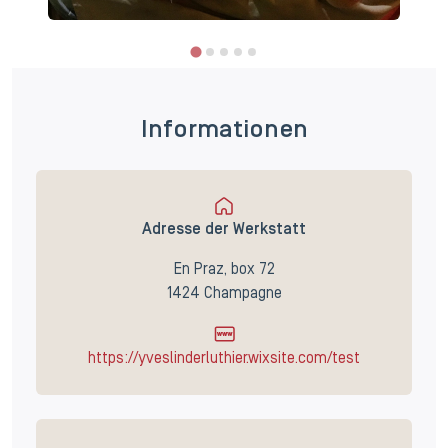
Informationen
Adresse der Werkstatt
En Praz, box 72
1424 Champagne
https://yveslinderluthier.wixsite.com/test