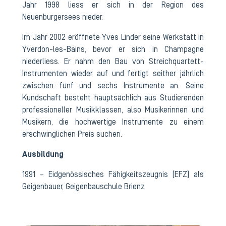
Jahr 1998 liess er sich in der Region des
Neuenburgersees nieder.
Im Jahr 2002 eröffnete Yves Linder seine Werkstatt in
Yverdon-les-Bains, bevor er sich in Champagne
niederliess. Er nahm den Bau von Streichquartett-
Instrumenten wieder auf und fertigt seither jährlich
zwischen fünf und sechs Instrumente an. Seine
Kundschaft besteht hauptsächlich aus Studierenden
professioneller Musikklassen, also Musikerinnen und
Musikern, die hochwertige Instrumente zu einem
erschwinglichen Preis suchen.
Ausbildung
1991 – Eidgenössisches Fähigkeitszeugnis (EFZ) als
Geigenbauer, Geigenbauschule Brienz