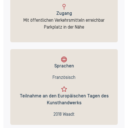
Zugang
Mit öffentlichen Verkehrsmitteln erreichbar
Parkplatz in der Nähe
Sprachen
Französisch
Teilnahme an den Europäischen Tagen des
Kunsthandwerks
2018 Waadt