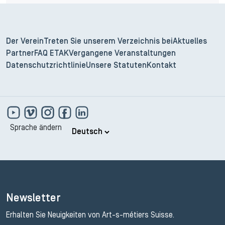
Der Verein
Treten Sie unserem Verzeichnis bei
Aktuelles
Partner
FAQ ETAK
Vergangene Veranstaltungen
Datenschutzrichtlinie
Unsere Statuten
Kontakt
Sprache ändern
Newsletter
Erhalten Sie Neuigkeiten von Art-s-métiers Suisse.