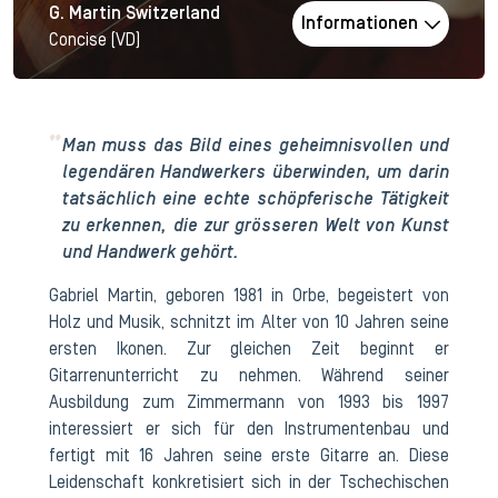
G. Martin Switzerland
Informationen
Concise (VD)
Man muss das Bild eines geheimnisvollen und
legendären Handwerkers überwinden, um darin
tatsächlich eine echte schöpferische Tätigkeit
zu erkennen, die zur grösseren Welt von Kunst
und Handwerk gehört.
Gabriel Martin, geboren 1981 in Orbe, begeistert von
Holz und Musik, schnitzt im Alter von 10 Jahren seine
ersten Ikonen. Zur gleichen Zeit beginnt er
Gitarrenunterricht zu nehmen. Während seiner
Ausbildung zum Zimmermann von 1993 bis 1997
interessiert er sich für den Instrumentenbau und
fertigt mit 16 Jahren seine erste Gitarre an. Diese
Leidenschaft konkretisiert sich in der Tschechischen