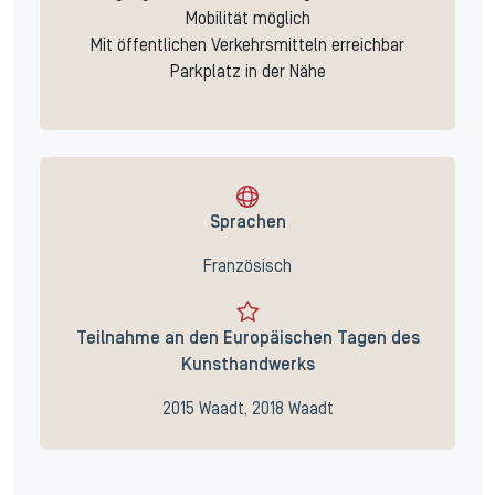
Mobilität möglich
Mit öffentlichen Verkehrsmitteln erreichbar
Parkplatz in der Nähe
Sprachen
Französisch
Teilnahme an den Europäischen Tagen des
Kunsthandwerks
2015 Waadt, 2018 Waadt