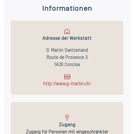
Informationen
Adresse der Werkstatt
G. Martin Switzerland
Route de Provence 3
1426 Concise
http://www.g-martin.ch/
Zugang
Zugang für Personen mit eingeschränkter