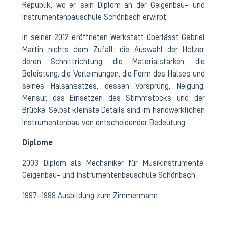
Republik, wo er sein Diplom an der Geigenbau- und
Instrumentenbauschule Schönbach erwirbt.
In seiner 2012 eröffneten Werkstatt überlässt Gabriel
Martin nichts dem Zufall: die Auswahl der Hölzer,
deren Schnittrichtung, die Materialstärken, die
Beleistung, die Verleimungen, die Form des Halses und
seines Halsansatzes, dessen Vorsprung, Neigung,
Mensur, das Einsetzen des Stimmstocks und der
Brücke. Selbst kleinste Details sind im handwerklichen
Instrumentenbau von entscheidender Bedeutung.
Diplome
2003 Diplom als Mechaniker für Musikinstrumente,
Geigenbau- und Instrumentenbauschule Schönbach
1997–1999 Ausbildung zum Zimmermann