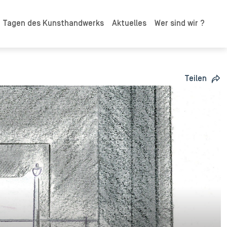
n Tagen des Kunsthandwerks
Aktuelles
Wer sind wir ?
Teilen