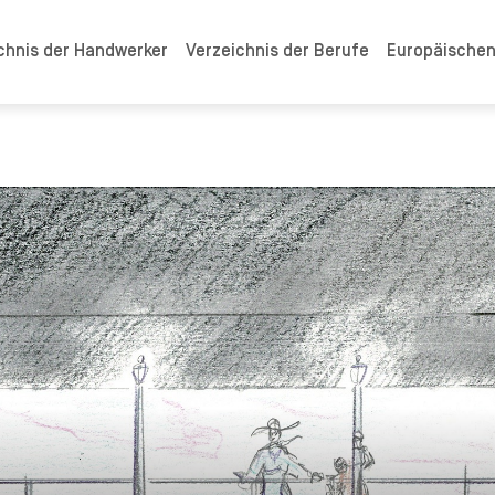
chnis der Handwerker
Verzeichnis der Berufe
Europäische