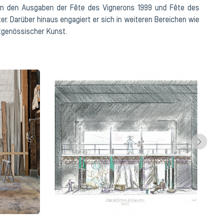
h an den Ausgaben der Fête des Vignerons 1999 und Fête des
er. Darüber hinaus engagiert er sich in weiteren Bereichen wie
tgenössischer Kunst.