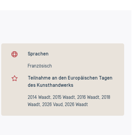
Sprachen
Französisch
Teilnahme an den Europäischen Tagen
des Kunsthandwerks
2014 Waadt, 2015 Waadt, 2016 Waadt, 2018
Waadt, 2026 Vaud, 2026 Waadt