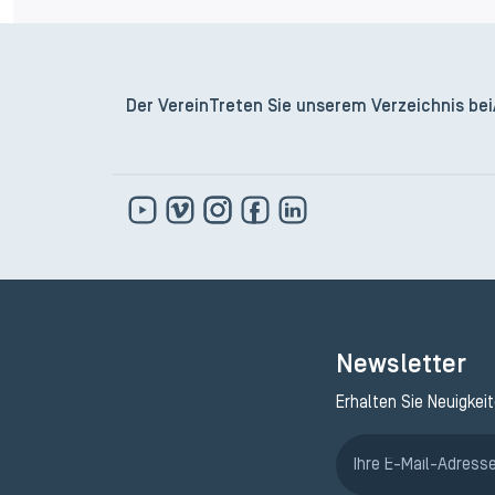
Der Verein
Treten Sie unserem Verzeichnis bei
Newsletter
Erhalten Sie Neuigkei