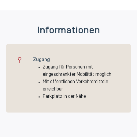
Informationen
Zugang
Zugang für Personen mit
eingeschränkter Mobilität möglich
Mit öffentlichen Verkehrsmitteln
erreichbar
Parkplatz in der Nähe