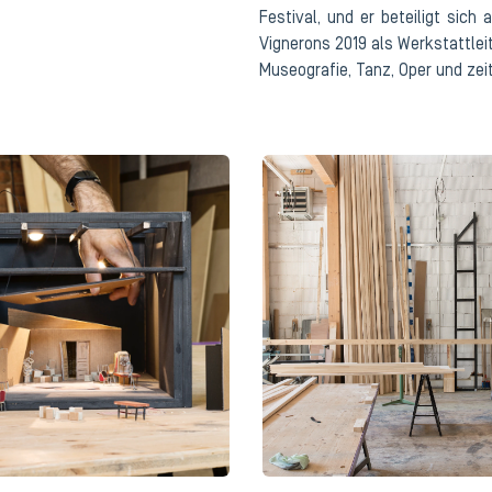
Festival, und er beteiligt sic
Vignerons 2019 als Werkstattleit
Museografie, Tanz, Oper und zei