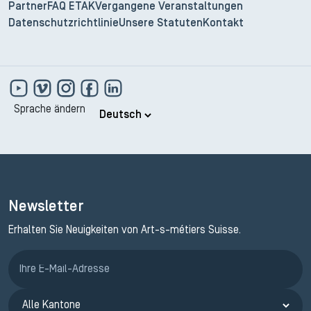
Partner
FAQ ETAK
Vergangene Veranstaltungen
Datenschutzrichtlinie
Unsere Statuten
Kontakt
Sprache ändern
Newsletter
Erhalten Sie Neuigkeiten von Art-s-métiers Suisse.
Anmeldung ETAK