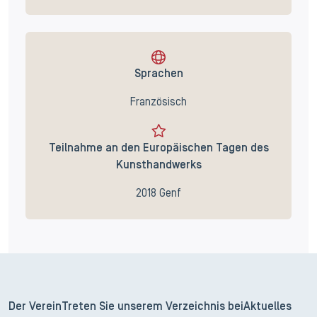
Sprachen
Französisch
Teilnahme an den Europäischen Tagen des
Kunsthandwerks
2018 Genf
Der Verein
Treten Sie unserem Verzeichnis bei
Aktuelles