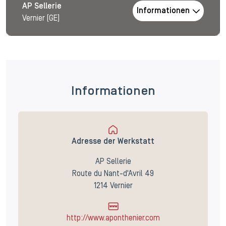
AP Sellerie
Informationen
Vernier (GE)
Informationen
Adresse der Werkstatt
AP Sellerie
Route du Nant-d'Avril 49
1214 Vernier
http://www.aponthenier.com