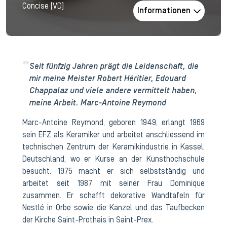
Concise (VD)
Informationen
Seit fünfzig Jahren prägt die Leidenschaft, die
mir meine Meister Robert Héritier, Edouard
Chappalaz und viele andere vermittelt haben,
meine Arbeit.
Marc-Antoine Reymond
Marc-Antoine Reymond, geboren 1949, erlangt 1969
sein EFZ als Keramiker und arbeitet anschliessend im
technischen Zentrum der Keramikindustrie in Kassel,
Deutschland, wo er Kurse an der Kunsthochschule
besucht. 1975 macht er sich selbstständig und
arbeitet seit 1987 mit seiner Frau Dominique
zusammen. Er schafft dekorative Wandtafeln für
Nestlé in Orbe sowie die Kanzel und das Taufbecken
der Kirche Saint-Prothais in Saint-Prex.