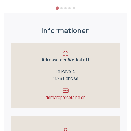
Informationen
Adresse der Werkstatt
Le Pavé 4
1426 Concise
demarcporcelaine.ch