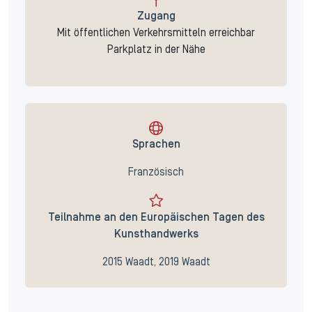
Zugang
Mit öffentlichen Verkehrsmitteln erreichbar
Parkplatz in der Nähe
Sprachen
Französisch
Teilnahme an den Europäischen Tagen des
Kunsthandwerks
2015 Waadt, 2019 Waadt