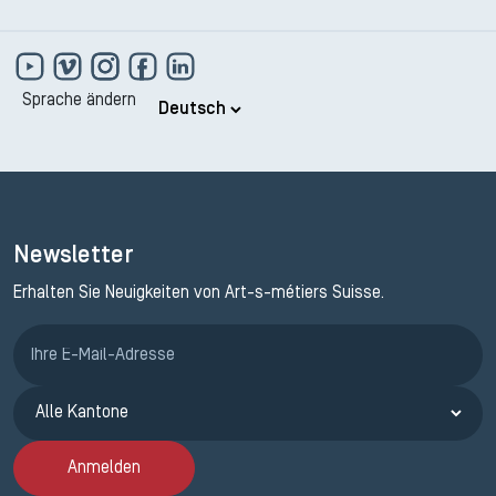
Sprache ändern
Newsletter
Erhalten Sie Neuigkeiten von Art-s-métiers Suisse.
Anmeldung ETAK
Anmelden