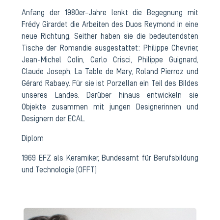
Anfang der 1980er-Jahre lenkt die Begegnung mit
Frédy Girardet die Arbeiten des Duos Reymond in eine
neue Richtung. Seither haben sie die bedeutendsten
Tische der Romandie ausgestattet: Philippe Chevrier,
Jean-Michel Colin, Carlo Crisci, Philippe Guignard,
Claude Joseph, La Table de Mary, Roland Pierroz und
Gérard Rabaey. Für sie ist Porzellan ein Teil des Bildes
unseres Landes. Darüber hinaus entwickeln sie
Objekte zusammen mit jungen Designerinnen und
Designern der ECAL.
Diplom
1969 EFZ als Keramiker, Bundesamt für Berufsbildung
und Technologie (OFFT)