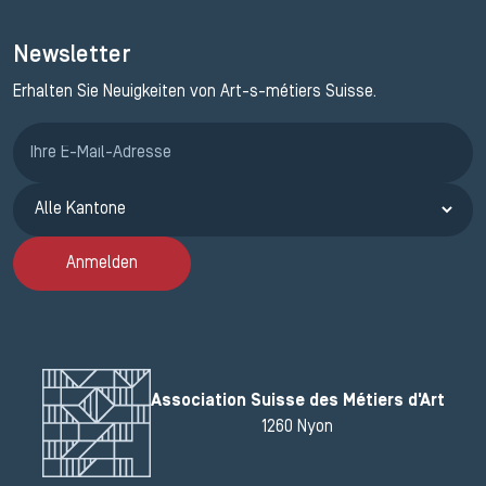
Newsletter
Erhalten Sie Neuigkeiten von Art-s-métiers Suisse.
Anmeldung ETAK
Anmelden
Association Suisse des Métiers d'Art
1260 Nyon