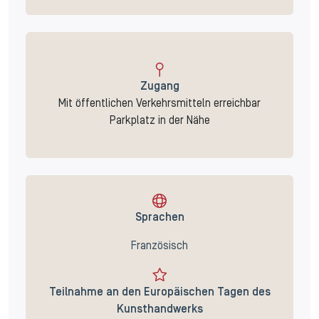
Zugang
Mit öffentlichen Verkehrsmitteln erreichbar
Parkplatz in der Nähe
Sprachen
Französisch
Teilnahme an den Europäischen Tagen des
Kunsthandwerks