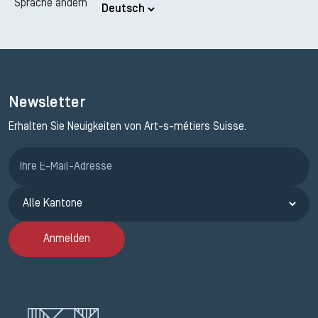
Sprache ändern
Newsletter
Erhalten Sie Neuigkeiten von Art-s-métiers Suisse.
Anmeldung ETAK
Anmelden