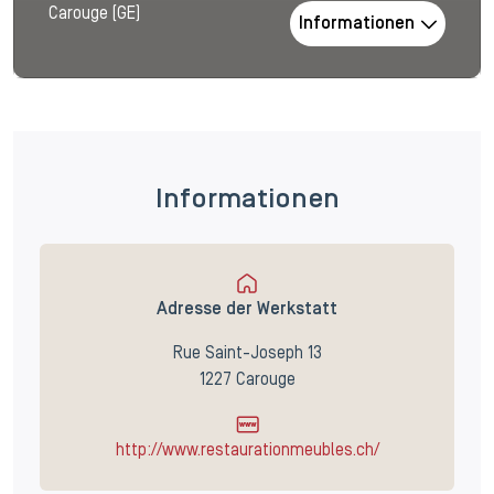
Carouge (GE)
Informationen
Informationen
Adresse der Werkstatt
Rue Saint-Joseph 13
1227 Carouge
http://www.restaurationmeubles.ch/