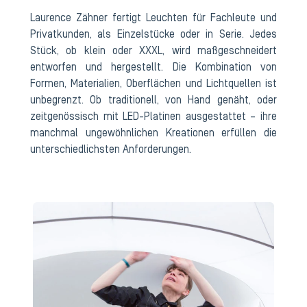
Laurence Zähner fertigt Leuchten für Fachleute und
Privatkunden, als Einzelstücke oder in Serie. Jedes
Stück, ob klein oder XXXL, wird maßgeschneidert
entworfen und hergestellt. Die Kombination von
Formen, Materialien, Oberflächen und Lichtquellen ist
unbegrenzt. Ob traditionell, von Hand genäht, oder
zeitgenössisch mit LED-Platinen ausgestattet – ihre
manchmal ungewöhnlichen Kreationen erfüllen die
unterschiedlichsten Anforderungen.