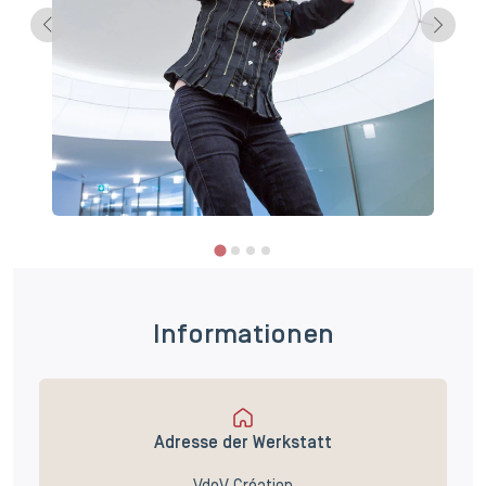
Informationen
Adresse der Werkstatt