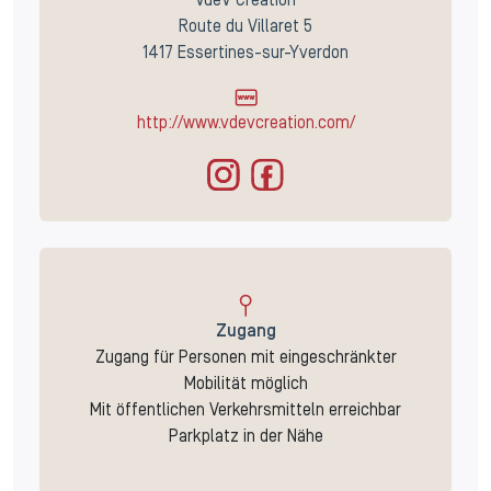
VdeV Création
Route du Villaret 5
1417 Essertines-sur-Yverdon
http://www.vdevcreation.com/
Zugang
Zugang für Personen mit eingeschränkter
Mobilität möglich
Mit öffentlichen Verkehrsmitteln erreichbar
Parkplatz in der Nähe