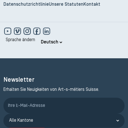
Datenschutzrichtlinie
Unsere Statuten
Kontakt
Sprache ändern
Newsletter
Erhalten Sie Neuigkeiten von Art-s-métiers Suisse.
Anmeldung ETAK