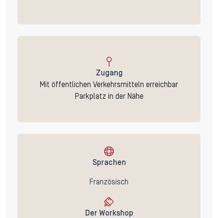
Zugang
Mit öffentlichen Verkehrsmitteln erreichbar
Parkplatz in der Nähe
Sprachen
Französisch
Der Workshop