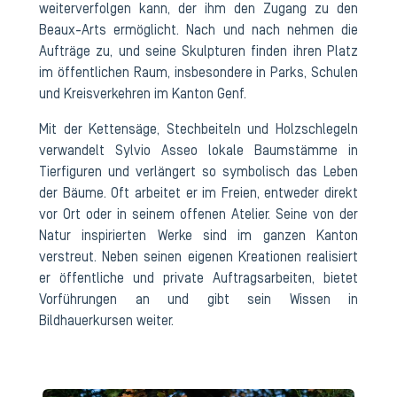
weiterverfolgen kann, der ihm den Zugang zu den
Beaux-Arts ermöglicht. Nach und nach nehmen die
Aufträge zu, und seine Skulpturen finden ihren Platz
im öffentlichen Raum, insbesondere in Parks, Schulen
und Kreisverkehren im Kanton Genf.
Mit der Kettensäge, Stechbeiteln und Holzschlegeln
verwandelt Sylvio Asseo lokale Baumstämme in
Tierfiguren und verlängert so symbolisch das Leben
der Bäume. Oft arbeitet er im Freien, entweder direkt
vor Ort oder in seinem offenen Atelier. Seine von der
Natur inspirierten Werke sind im ganzen Kanton
verstreut. Neben seinen eigenen Kreationen realisiert
er öffentliche und private Auftragsarbeiten, bietet
Vorführungen an und gibt sein Wissen in
Bildhauerkursen weiter.