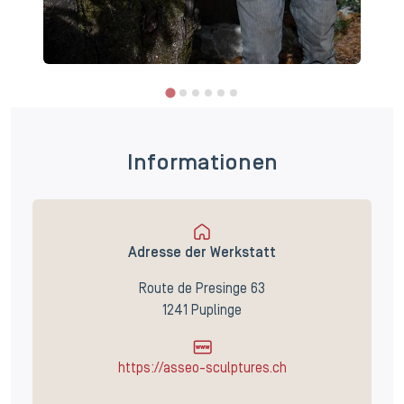
Informationen
Adresse der Werkstatt
Route de Presinge 63
1241 Puplinge
https://asseo-sculptures.ch