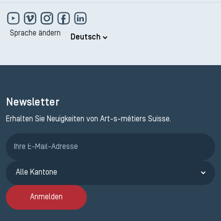
Sprache ändern
Newsletter
Erhalten Sie Neuigkeiten von Art-s-métiers Suisse.
Anmeldung ETAK
Anmelden