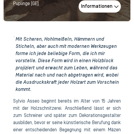
Puplinge (GE)
Informationen
Mit Scheren, Hohlmeißeln, Hämmern und
Sticheln, aber auch mit modernen Werkzeugen
forme ich jede beliebige Form, die ich mir
vorstelle. Diese Form wird in einen Holzblock
projiziert und erwacht zum Leben, während das
Material nach und nach abgetragen wird, wobei
die Ausdruckskraft jeder Holzart zum Vorschein
kommt.
Sylvio Asseo beginnt bereits im Alter von 15 Jahren
mit der Holzschnitzerei. Anschließend lässt er sich
zum Schreiner und später zum Dekorationsgestalter
ausbilden, bevor er seine künstlerische Berufung dank
einer entscheidenden Begegnung mit einem Mäzen