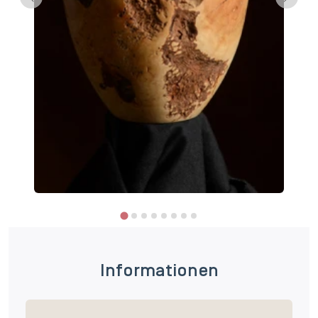
Informationen