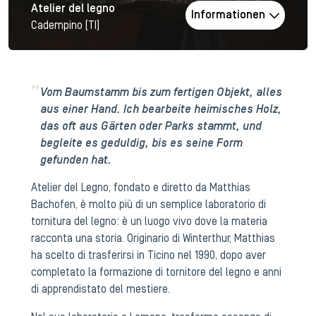
Atelier del legno
Informationen
Cadempino (TI)
Vom Baumstamm bis zum fertigen Objekt, alles
aus einer Hand. Ich bearbeite heimisches Holz,
das oft aus Gärten oder Parks stammt, und
begleite es geduldig, bis es seine Form
gefunden hat.
Atelier del Legno, fondato e diretto da Matthias
Bachofen, è molto più di un semplice laboratorio di
tornitura del legno: è un luogo vivo dove la materia
racconta una storia. Originario di Winterthur, Matthias
ha scelto di trasferirsi in Ticino nel 1990, dopo aver
completato la formazione di tornitore del legno e anni
di apprendistato del mestiere.