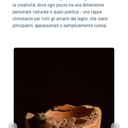
la creatività, dove ogni pezzo ha una dimensione
personale, naturale e quasi poetica - una tappa
stimolante per tutti gli amanti del legno, che siano
principianti, appassionati o semplicemente curiosi.