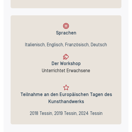
Sprachen
Italienisch, Englisch, Französisch, Deutsch
Der Workshop
Unterrichtet Erwachsene
Teilnahme an den Europäischen Tagen des
Kunsthandwerks
2018 Tessin, 2019 Tessin, 2024 Tessin