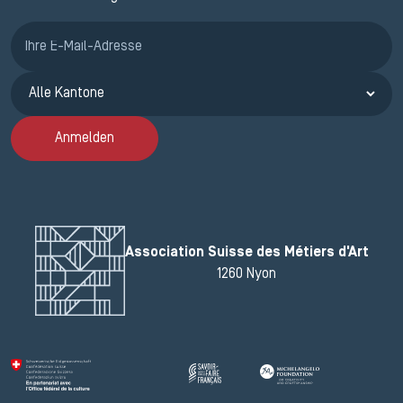
Anmeldung ETAK
Anmelden
Association Suisse des Métiers d'Art
1260 Nyon