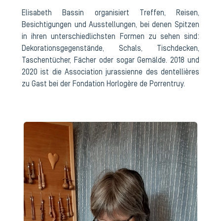
Elisabeth Bassin organisiert Treffen, Reisen,
Besichtigungen und Ausstellungen, bei denen Spitzen
in ihren unterschiedlichsten Formen zu sehen sind:
Dekorationsgegenstände, Schals, Tischdecken,
Taschentücher, Fächer oder sogar Gemälde. 2018 und
2020 ist die Association jurassienne des dentellières
zu Gast bei der Fondation Horlogère de Porrentruy.