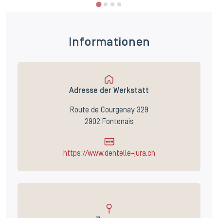
Informationen
Adresse der Werkstatt
Route de Courgenay 329
2902 Fontenais
https://www.dentelle-jura.ch