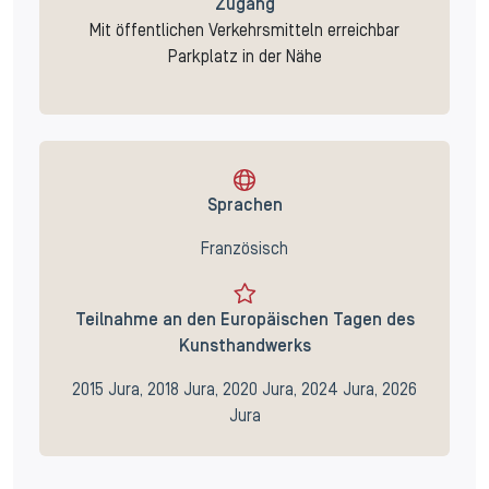
Zugang
Mit öffentlichen Verkehrsmitteln erreichbar
Parkplatz in der Nähe
Sprachen
Französisch
Teilnahme an den Europäischen Tagen des
Kunsthandwerks
2015 Jura, 2018 Jura, 2020 Jura, 2024 Jura, 2026
Jura