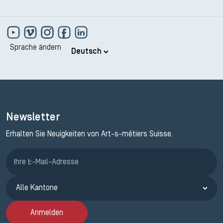
Sprache ändern
Newsletter
Erhalten Sie Neuigkeiten von Art-s-métiers Suisse.
Anmeldung ETAK
Anmelden