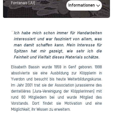
Fontenais (JU)
Informationen
Ich habe mich schon immer für Handarbeiten
interessiert und war fasziniert von allem, was
man damit schaffen kann. Mein Interesse für
Spitzen hat mir gezeigt, wie sehr ich die
Feinheit und Vielfalt dieses Materials schätze.
Elisabeth Bassin wurde 1959 in Genf geboren. 1998
absolvierte sie eine Ausbildung zur Klöpplerin in
Yverdon und besucht bis heute Weiterbildungskurse.
Im Jahr 2001 trat sie der Association jurassienne des
dentellières (Jura-Vereinigung der Klöpplerinnen) mit
rund 60 Mitgliedern bei und wurde Mitglied des
Vorstands. Dort findet sie Motivation und eine
Möglichkeit, ihr Wissen zu erweitern.