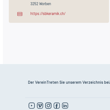
3252 Worben
https://sbkeramik.ch/
Der Verein
Treten Sie unserem Verzeichnis bei