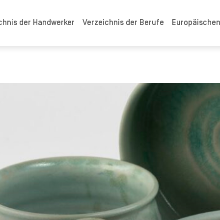
chnis der Handwerker
Verzeichnis der Berufe
Europäische