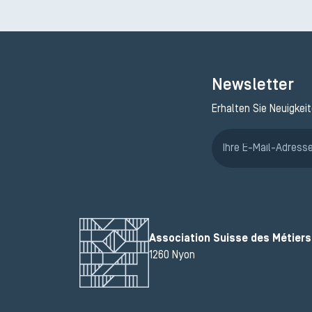
Newsletter
Erhalten Sie Neuigkei
Association Suisse des Métiers 
1260 Nyon