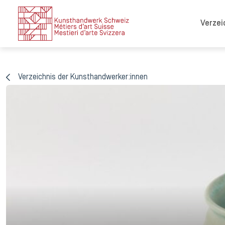
Verzei
Verzeichnis der Kunsthandwerker:innen