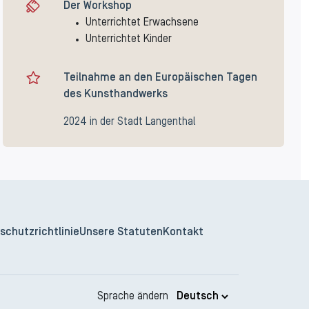
Der Workshop
Unterrichtet Erwachsene
Unterrichtet Kinder
Teilnahme an den Europäischen Tagen
des Kunsthandwerks
2024 in der Stadt Langenthal
schutzrichtlinie
Unsere Statuten
Kontakt
Sprache ändern