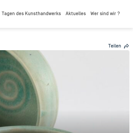
n Tagen des Kunsthandwerks
Aktuelles
Wer sind wir ?
Teilen