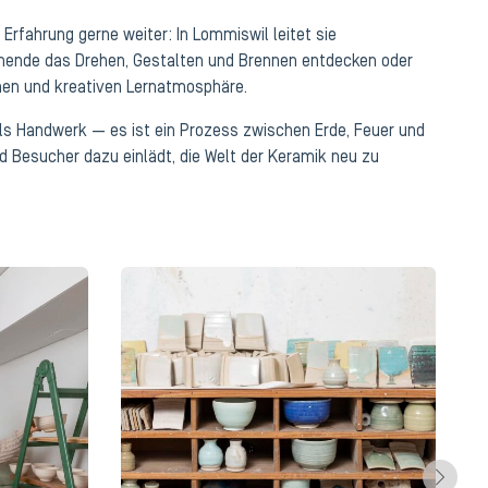
 Erfahrung gerne weiter: In Lommiswil leitet sie
mende das Drehen, Gestalten und Brennen entdecken oder
enen und kreativen Lernatmosphäre.
ls Handwerk — es ist ein Prozess zwischen Erde, Feuer und
 Besucher dazu einlädt, die Welt der Keramik neu zu