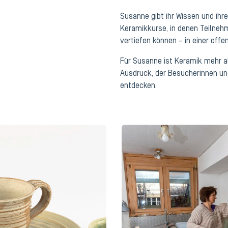
Susanne gibt ihr Wissen und ihre
Keramikkurse, in denen Teilneh
vertiefen können – in einer off
Für Susanne ist Keramik mehr a
Ausdruck, der Besucherinnen und
entdecken.