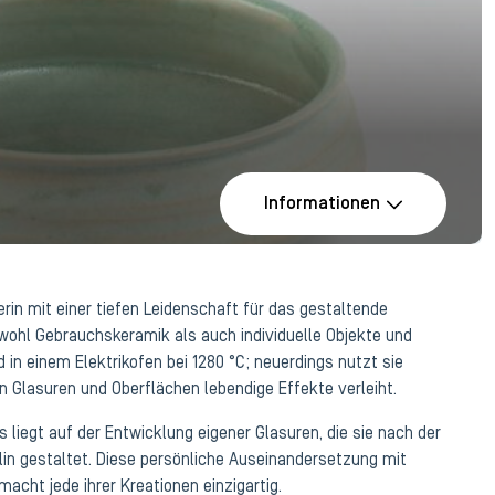
Informationen
in mit einer tiefen Leidenschaft für das gestaltende
wohl Gebrauchskeramik als auch individuelle Objekte und
 in einem Elektrikofen bei 1280 °C; neuerdings nutzt sie
n Glasuren und Oberflächen lebendige Effekte verleiht.
 liegt auf der Entwicklung eigener Glasuren, die sie nach der
in gestaltet. Diese persönliche Auseinandersetzung mit
acht jede ihrer Kreationen einzigartig.