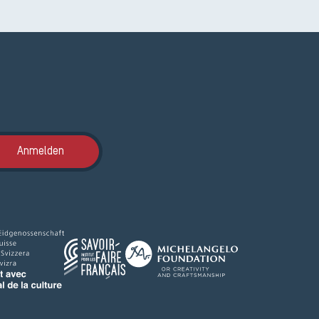
Anmeldung ETAK
Anmelden