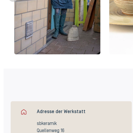
Adresse der Werkstatt
sbkeramik
Quellenweg 16