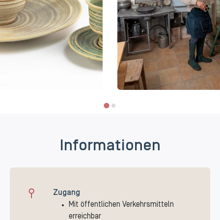
Informationen
Zugang
Mit öffentlichen Verkehrsmitteln
erreichbar