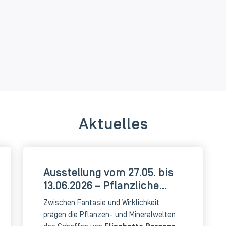
Aktuelles
Ausstellung vom 27.05. bis
13.06.2026 – Pflanzliche
Poesien
Zwischen Fantasie und Wirklichkeit
prägen die Pflanzen- und Mineralwelten