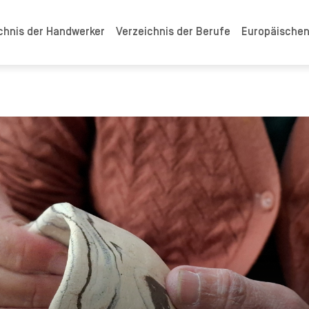
chnis der Handwerker
Verzeichnis der Berufe
Europäische