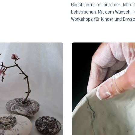
Geschichte. Im Laufe der Jahre 
beherrschen. Mit dem Wunsch, i
Workshops für Kinder und Erwac