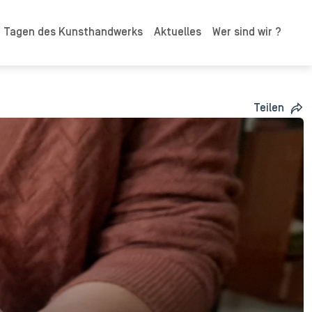
n Tagen des Kunsthandwerks
Aktuelles
Wer sind wir ?
Teilen