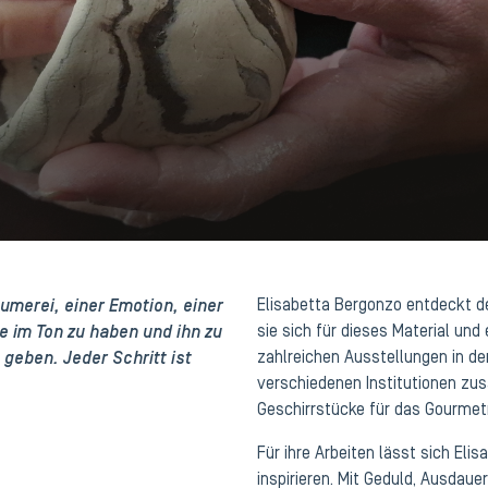
umerei, einer Emotion, einer
Elisabetta Bergonzo entdeckt d
e im Ton zu haben und ihn zu
sie sich für dieses Material und
geben. Jeder Schritt ist
zahlreichen Ausstellungen in de
verschiedenen Institutionen zu
Geschirrstücke für das Gourmet
Für ihre Arbeiten lässt sich El
inspirieren. Mit Geduld, Ausdaue