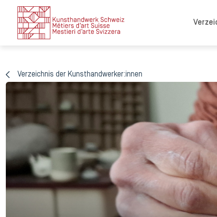
Verzei
Verzeichnis der Kunsthandwerker:innen