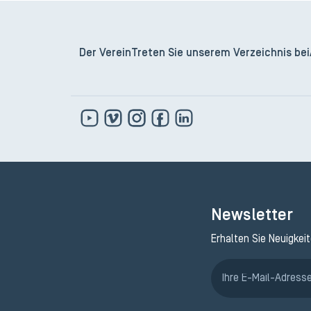
Der Verein
Treten Sie unserem Verzeichnis bei
Newsletter
Erhalten Sie Neuigkei