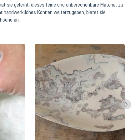
hat sie gelernt, dieses feine und unberechenbare Material zu
hr handwerkliches Können weiterzugeben, bietet sie
hsene an.