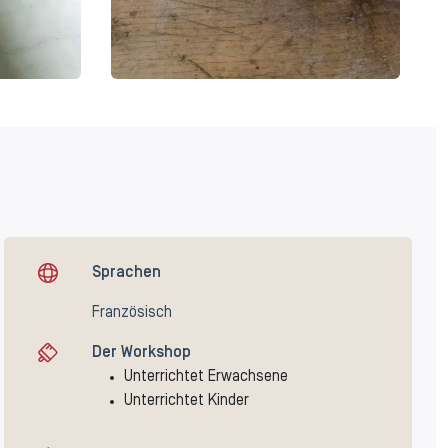
Sprachen
Französisch
Der Workshop
Unterrichtet Erwachsene
Unterrichtet Kinder