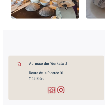
Adresse der Werkstatt
Route de la Picarde 10
1145 Bière