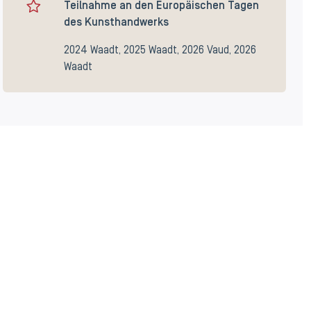
Teilnahme an den Europäischen Tagen
des Kunsthandwerks
2024 Waadt, 2025 Waadt, 2026 Vaud, 2026
Waadt