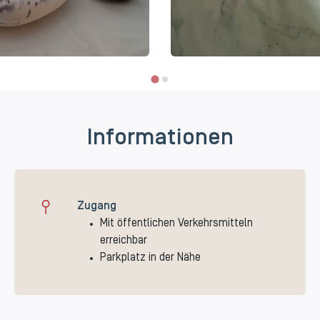
Informationen
Zugang
Mit öffentlichen Verkehrsmitteln
erreichbar
Parkplatz in der Nähe