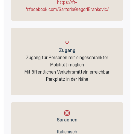
https://fr-
fr.facebook.com/SartoriaGregoriBrankovic/
Zugang
Zugang für Personen mit eingeschränkter
Mobilität möglich
Mit öffentlichen Verkehrsmitteln erreichbar
Parkplatz in der Nähe
Sprachen
Italienisch