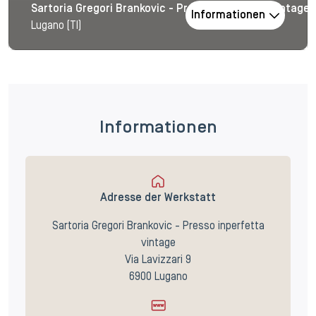
Sartoria Gregori Brankovic - Presso inperfetta vintage
Informationen
Lugano (TI)
Informationen
Adresse der Werkstatt
Sartoria Gregori Brankovic - Presso inperfetta
vintage
Via Lavizzari 9
6900 Lugano