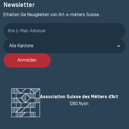
Newsletter
Erhalten Sie Neuigkeiten von Art-s-métiers Suisse.
Anmeldung ETAK
Anmelden
Association Suisse des Métiers d'Art
1260 Nyon