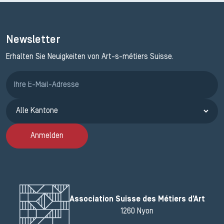
Newsletter
Erhalten Sie Neuigkeiten von Art-s-métiers Suisse.
Anmeldung ETAK
Anmelden
Association Suisse des Métiers d'Art
1260 Nyon