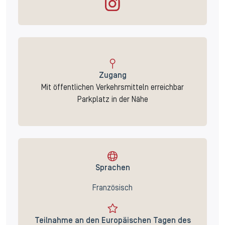
Zugang
Mit öffentlichen Verkehrsmitteln erreichbar
Parkplatz in der Nähe
Sprachen
Französisch
Teilnahme an den Europäischen Tagen des