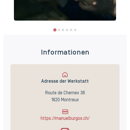
Informationen
Adresse der Werkstatt
Route de Chernex 36
1820 Montreux
https://manuelburgos.ch/