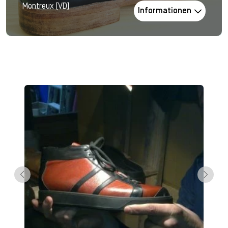
Montreux (VD)
Informationen