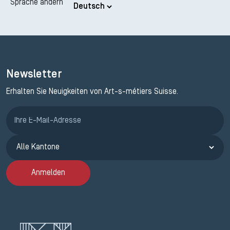
Sprache ändern
Newsletter
Erhalten Sie Neuigkeiten von Art-s-métiers Suisse.
Anmeldung ETAK
Anmelden