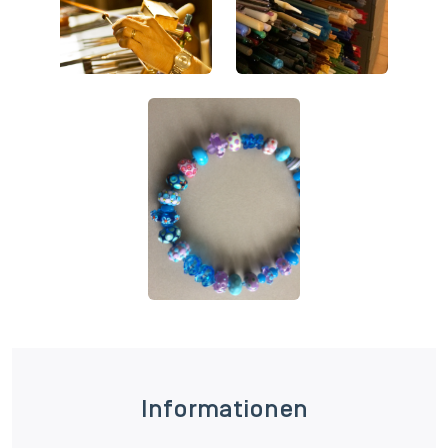
Informationen