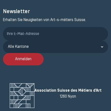
Newsletter
Erhalten Sie Neuigkeiten von Art-s-métiers Suisse.
Anmeldung ETAK
Anmelden
Association Suisse des Métiers d'Art
1260 Nyon