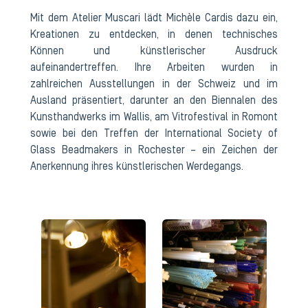
Mit dem Atelier Muscari lädt Michèle Cardis dazu ein,
Kreationen zu entdecken, in denen technisches
Können und künstlerischer Ausdruck
aufeinandertreffen. Ihre Arbeiten wurden in
zahlreichen Ausstellungen in der Schweiz und im
Ausland präsentiert, darunter an den Biennalen des
Kunsthandwerks im Wallis, am Vitrofestival in Romont
sowie bei den Treffen der International Society of
Glass Beadmakers in Rochester – ein Zeichen der
Anerkennung ihres künstlerischen Werdegangs.