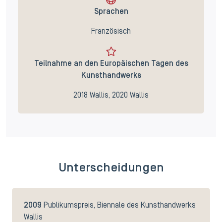
Sprachen
Französisch
Teilnahme an den Europäischen Tagen des
Kunsthandwerks
2018 Wallis, 2020 Wallis
Unterscheidungen
2009
Publikumspreis, Biennale des Kunsthandwerks
Wallis