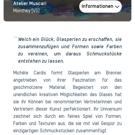
Atelier Muscari
Informationen
Monthey (VS)
Welch ein Glück, Glasperlen zu erschaffen, sie
zusammenzufügen und Formen sowie Farben
zu vereinen, um daraus Schmuckstücke
entstehen zu lassen.
Michèle Cardis formt Glasperlen am Brenner,
angetrieben von ihrer Faszination für das
geschmolzene Material. Begeistert von den
unendlichen kreativen Möglichkeiten des Glases hat
sie ihr Können bei renommierten Vertreterinnen und
Vertretern dieser Kunst perfektioniert. Ihr Universum
zeichnet sich durch ein feines Spiel von Formen,
Farben und Texturen aus, die sie mit viel Gespür zu
einzigartigen Schmuckstücken zusammenfügt.