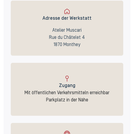
Adresse der Werkstatt
Atelier Muscari
Rue du Châtelet 4
1870 Monthey
Zugang
Mit öffentlichen Verkehrsmitteln erreichbar
Parkplatz in der Nähe