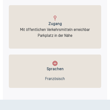
Zugang
Mit öffentlichen Verkehrsmitteln erreichbar
Parkplatz in der Nähe
Sprachen
Französisch