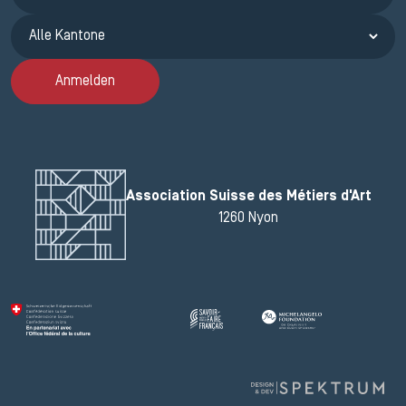
Anmelden
Association Suisse des Métiers d'Art
1260 Nyon