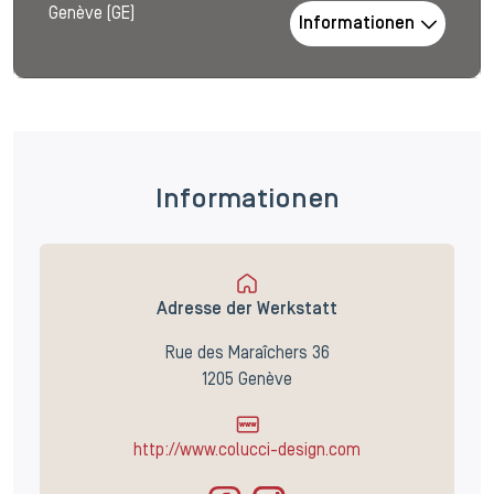
Genève (GE)
Informationen
Informationen
Adresse der Werkstatt
Rue des Maraîchers 36
1205 Genève
http://www.colucci-design.com