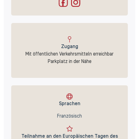
Zugang
Mit öffentlichen Verkehrsmitteln erreichbar
Parkplatz in der Nähe
Sprachen
Französisch
Teilnahme an den Europäischen Tagen des