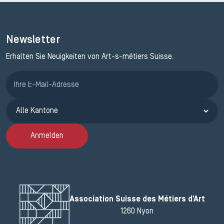
Newsletter
Erhalten Sie Neuigkeiten von Art-s-métiers Suisse.
Anmeldung ETAK
Anmelden
Association Suisse des Métiers d'Art
1260 Nyon