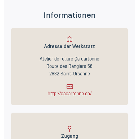
Informationen
Adresse der Werkstatt
Atelier de reliure Ça cartonne
Route des Rangiers 56
2882 Saint-Ursanne
http://cacartonne.ch/
Zugang