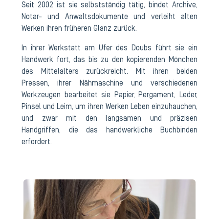
Seit 2002 ist sie selbstständig tätig, bindet Archive,
Notar- und Anwaltsdokumente und verleiht alten
Werken ihren früheren Glanz zurück.
In ihrer Werkstatt am Ufer des Doubs führt sie ein
Handwerk fort, das bis zu den kopierenden Mönchen
des Mittelalters zurückreicht. Mit ihren beiden
Pressen, ihrer Nähmaschine und verschiedenen
Werkzeugen bearbeitet sie Papier, Pergament, Leder,
Pinsel und Leim, um ihren Werken Leben einzuhauchen,
und zwar mit den langsamen und präzisen
Handgriffen, die das handwerkliche Buchbinden
erfordert.