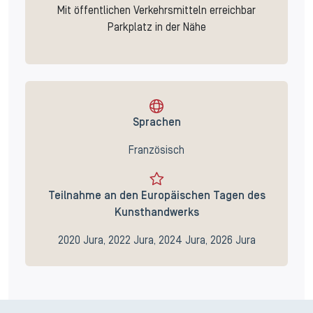
Mit öffentlichen Verkehrsmitteln erreichbar
Parkplatz in der Nähe
Sprachen
Französisch
Teilnahme an den Europäischen Tagen des
Kunsthandwerks
2020 Jura, 2022 Jura, 2024 Jura, 2026 Jura