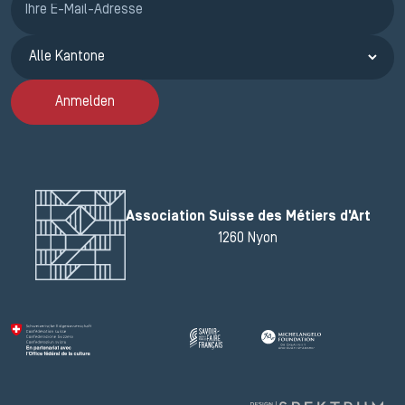
Anmelden
Association Suisse des Métiers d'Art
1260 Nyon