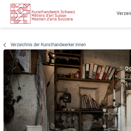
Verzei
Verzeichnis der Kunsthandwerker:innen