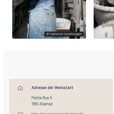
© Catherine Leutenegger
Adresse der Werkstatt
Petite Rue 5
1165 Allaman