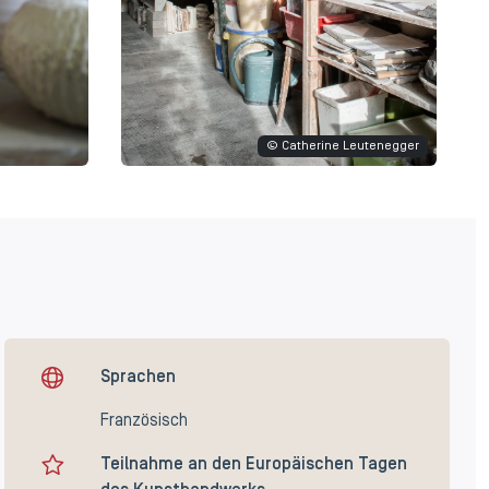
© Catherine Leutenegger
Sprachen
Französisch
Teilnahme an den Europäischen Tagen