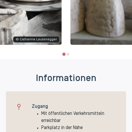
© Catherine Leutenegger
Informationen
Zugang
Mit öffentlichen Verkehrsmitteln
erreichbar
Parkplatz in der Nähe