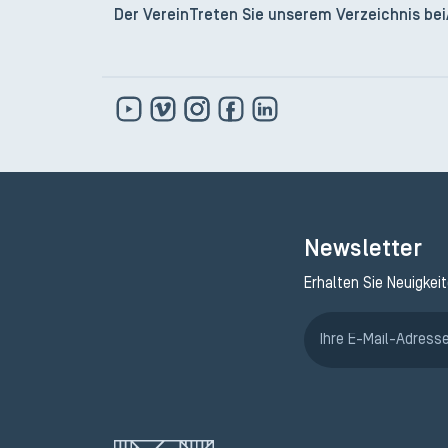
Der Verein
Treten Sie unserem Verzeichnis bei
Newsletter
Erhalten Sie Neuigkei