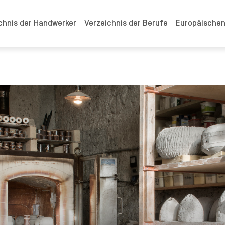
chnis der Handwerker
Verzeichnis der Berufe
Europäische