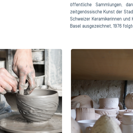
öffentliche Sammlungen, da
zeitgenössische Kunst der Stad
Schweizer Keramikerinnen und Ke
Basel ausgezeichnet, 1976 folgte