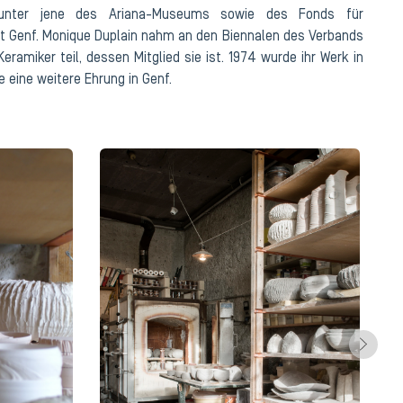
runter jene des Ariana-Museums sowie des Fonds für
t Genf. Monique Duplain nahm an den Biennalen des Verbands
ramiker teil, dessen Mitglied sie ist. 1974 wurde ihr Werk in
 eine weitere Ehrung in Genf.