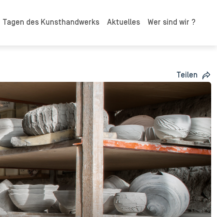
n Tagen des Kunsthandwerks
Aktuelles
Wer sind wir ?
Teilen