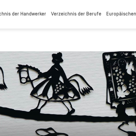
chnis der Handwerker
Verzeichnis der Berufe
Europäische