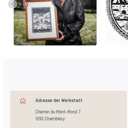
Adresse der Werkstatt
Chemin du Mont-Rond 7
1292 Chambésy