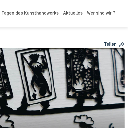
n Tagen des Kunsthandwerks
Aktuelles
Wer sind wir ?
Teilen