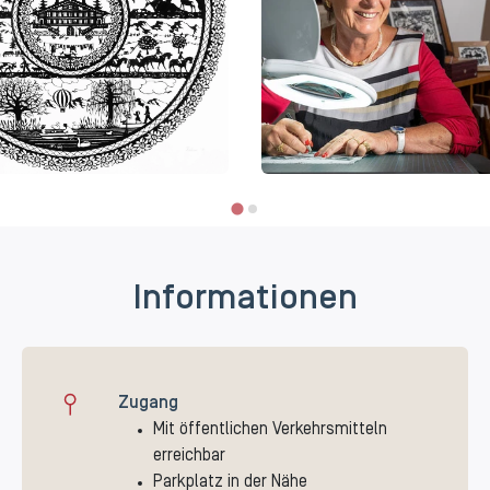
Informationen
Zugang
Mit öffentlichen Verkehrsmitteln
erreichbar
Parkplatz in der Nähe