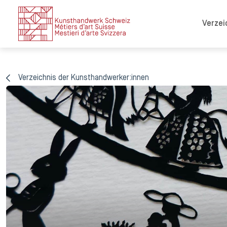
Verzei
Verzeichnis der Kunsthandwerker:innen