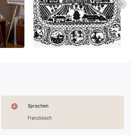
Sprachen
Französisch