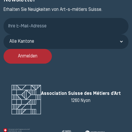
Erhalten Sie Neuigkeiten von Art-s-métiers Suisse.
Anmeldung ETAK
Anmelden
Association Suisse des Métiers d'Art
1260 Nyon