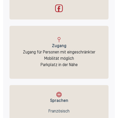
Zugang
Zugang für Personen mit eingeschränkter
Mobilität möglich
Parkplatz in der Nähe
Sprachen
Französisch