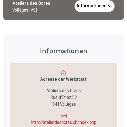
Ateliers des Ocres
Informationen
Vollèges (VS)
Informationen
Adresse der Werkstatt
Ateliers des Ocres
Rue d'Etiez 52
1941 Vollèges
http://atelierdesocres.ch/index.php