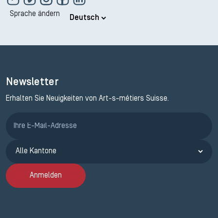
Sprache ändern
Newsletter
Erhalten Sie Neuigkeiten von Art-s-métiers Suisse.
Anmeldung ETAK
Anmelden