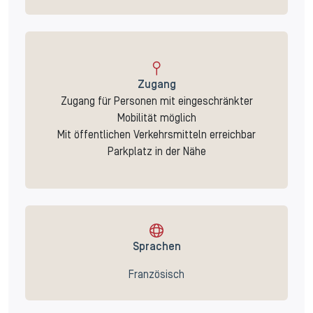
Zugang
Zugang für Personen mit eingeschränkter
Mobilität möglich
Mit öffentlichen Verkehrsmitteln erreichbar
Parkplatz in der Nähe
Sprachen
Französisch