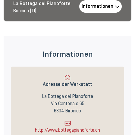
La Bottega del Pianoforte
Informationen
Bironico (TI)
Informationen
Adresse der Werkstatt
La Bottega del Pianoforte
Via Cantonale 65
6804 Bironico
http://www.bottegapianoforte.ch