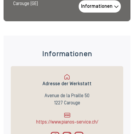
Carouge (GE)
Informationen
Informationen
Adresse der Werkstatt
Avenue de la Praille 50
1227 Carouge
https://www.pianos-service.ch/