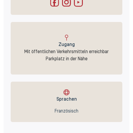
Zugang
Mit öffentlichen Verkehrsmitteln erreichbar
Parkplatz in der Nähe
Sprachen
Französisch