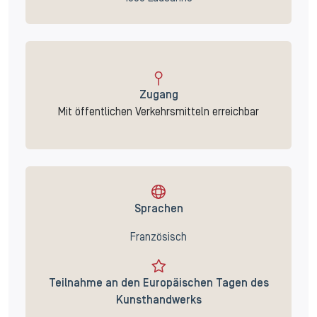
Zugang
Mit öffentlichen Verkehrsmitteln erreichbar
Sprachen
Französisch
Teilnahme an den Europäischen Tagen des
Kunsthandwerks