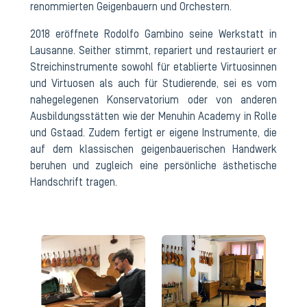
renommierten Geigenbauern und Orchestern.
2018 eröffnete Rodolfo Gambino seine Werkstatt in
Lausanne. Seither stimmt, repariert und restauriert er
Streichinstrumente sowohl für etablierte Virtuosinnen
und Virtuosen als auch für Studierende, sei es vom
nahegelegenen Konservatorium oder von anderen
Ausbildungsstätten wie der Menuhin Academy in Rolle
und Gstaad. Zudem fertigt er eigene Instrumente, die
auf dem klassischen geigenbauerischen Handwerk
beruhen und zugleich eine persönliche ästhetische
Handschrift tragen.