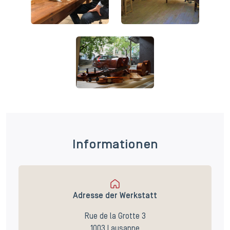
Informationen
Adresse der Werkstatt
Rue de la Grotte 3
1003 Lausanne