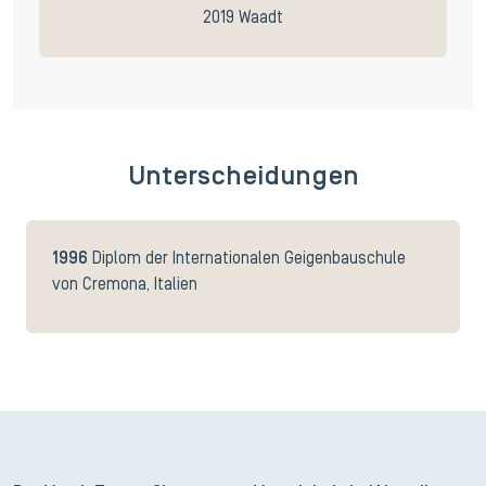
2019 Waadt
Unterscheidungen
1996
Diplom der Internationalen Geigenbauschule
von Cremona, Italien