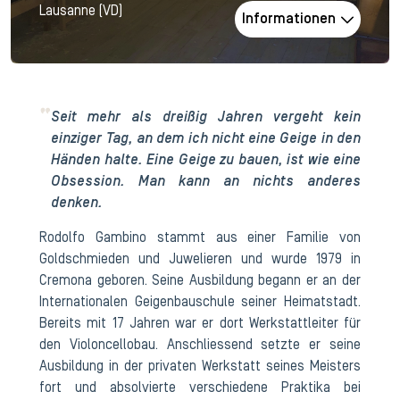
Lausanne (VD)
Informationen
Seit mehr als dreißig Jahren vergeht kein
einziger Tag, an dem ich nicht eine Geige in den
Händen halte. Eine Geige zu bauen, ist wie eine
Obsession. Man kann an nichts anderes
denken.
Rodolfo Gambino stammt aus einer Familie von
Goldschmieden und Juwelieren und wurde 1979 in
Cremona geboren. Seine Ausbildung begann er an der
Internationalen Geigenbauschule seiner Heimatstadt.
Bereits mit 17 Jahren war er dort Werkstattleiter für
den Violoncellobau. Anschliessend setzte er seine
Ausbildung in der privaten Werkstatt seines Meisters
fort und absolvierte verschiedene Praktika bei