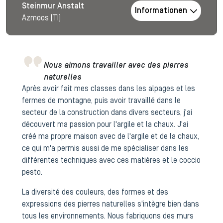
Steinmur Anstalt
Informationen
Azmoos (TI)
Nous aimons travailler avec des pierres
naturelles
Après avoir fait mes classes dans les alpages et les
fermes de montagne, puis avoir travaillé dans le
secteur de la construction dans divers secteurs, j'ai
découvert ma passion pour l'argile et la chaux. J'ai
créé ma propre maison avec de l'argile et de la chaux,
ce qui m'a permis aussi de me spécialiser dans les
différentes techniques avec ces matières et le coccio
pesto.
La diversité des couleurs, des formes et des
expressions des pierres naturelles s'intègre bien dans
tous les environnements. Nous fabriquons des murs