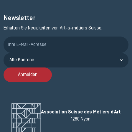
Newsletter
Erhalten Sie Neuigkeiten von Art-s-métiers Suisse.
Anmeldung ETAK
Anmelden
Association Suisse des Métiers d'Art
1260 Nyon