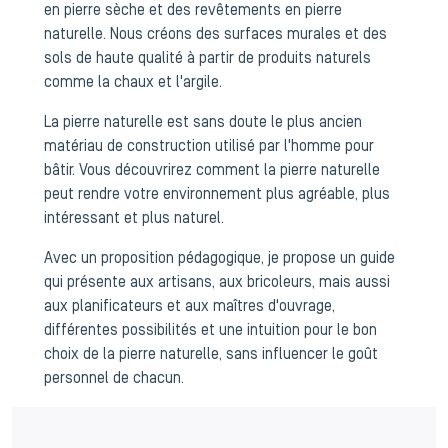
en pierre sèche et des revêtements en pierre
naturelle. Nous créons des surfaces murales et des
sols de haute qualité à partir de produits naturels
comme la chaux et l'argile.
La pierre naturelle est sans doute le plus ancien
matériau de construction utilisé par l'homme pour
bâtir. Vous découvrirez comment la pierre naturelle
peut rendre votre environnement plus agréable, plus
intéressant et plus naturel.
Avec un proposition pédagogique, je propose un guide
qui présente aux artisans, aux bricoleurs, mais aussi
aux planificateurs et aux maîtres d'ouvrage,
différentes possibilités et une intuition pour le bon
choix de la pierre naturelle, sans influencer le goût
personnel de chacun.