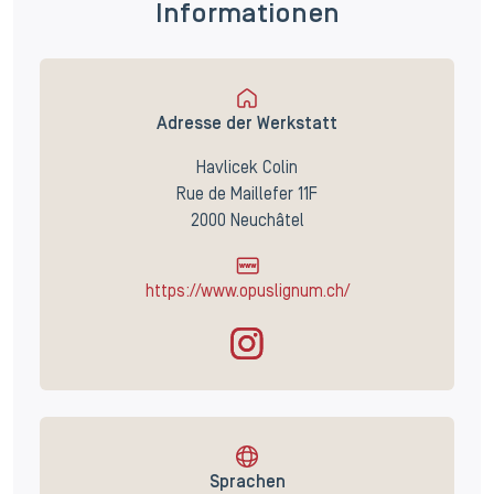
Informationen
Adresse der Werkstatt
Havlicek Colin
Rue de Maillefer 11F
2000 Neuchâtel
https://www.opuslignum.ch/
Sprachen