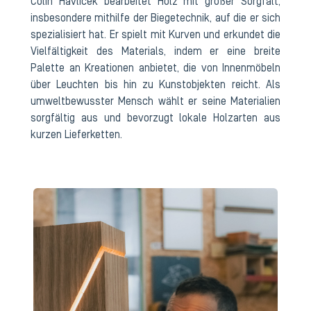
Colin Havlicek bearbeitet Holz mit großer Sorgfalt,
insbesondere mithilfe der Biegetechnik, auf die er sich
spezialisiert hat. Er spielt mit Kurven und erkundet die
Vielfältigkeit des Materials, indem er eine breite
Palette an Kreationen anbietet, die von Innenmöbeln
über Leuchten bis hin zu Kunstobjekten reicht. Als
umweltbewusster Mensch wählt er seine Materialien
sorgfältig aus und bevorzugt lokale Holzarten aus
kurzen Lieferketten.