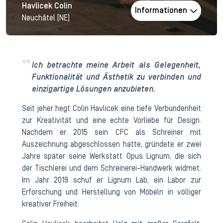
Havlicek Colin
Informationen
Neuchâtel (NE)
Ich betrachte meine Arbeit als Gelegenheit,
Funktionalität und Ästhetik zu verbinden und
einzigartige Lösungen anzubieten.
Seit jeher hegt Colin Havlicek eine tiefe Verbundenheit
zur Kreativität und eine echte Vorliebe für Design.
Nachdem er 2015 sein CFC als Schreiner mit
Auszeichnung abgeschlossen hatte, gründete er zwei
Jahre später seine Werkstatt Opus Lignum, die sich
der Tischlerei und dem Schreinerei-Handwerk widmet.
Im Jahr 2019 schuf er Lignum Lab, ein Labor zur
Erforschung und Herstellung von Möbeln in völliger
kreativer Freiheit.