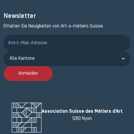
Newsletter
Erhalten Sie Neuigkeiten von Art-s-métiers Suisse.
Anmeldung ETAK
Anmelden
Association Suisse des Métiers d'Art
1260 Nyon