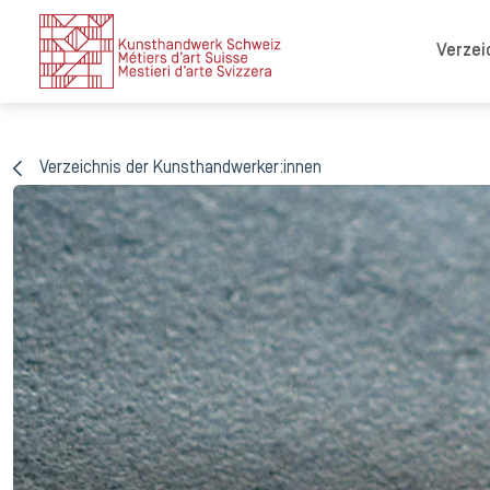
Verzei
Verzeichnis der Kunsthandwerker:innen