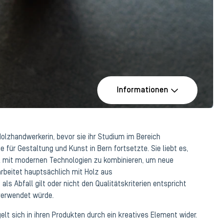
Informationen
zhandwerkerin, bevor sie ihr Studium im Bereich
 für Gestaltung und Kunst in Bern fortsetzte. Sie liebt es,
k mit modernen Technologien zu kombinieren, um neue
arbeitet hauptsächlich mit Holz aus
als Abfall gilt oder nicht den Qualitätskriterien entspricht
 verwendet würde.
elt sich in ihren Produkten durch ein kreatives Element wider.