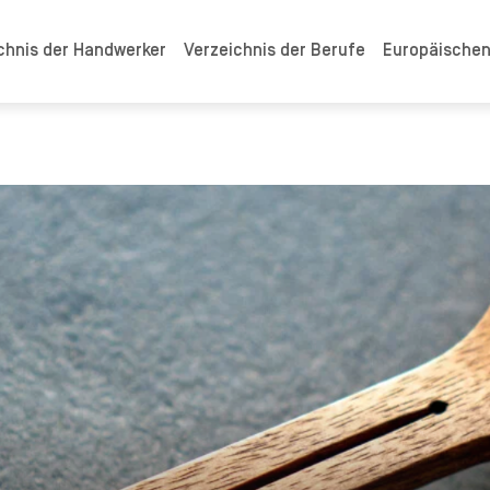
chnis der Handwerker
Verzeichnis der Berufe
Europäische