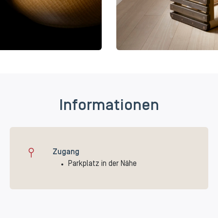
Informationen
Zugang
Parkplatz in der Nähe