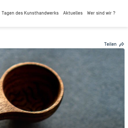
n Tagen des Kunsthandwerks
Aktuelles
Wer sind wir ?
Teilen