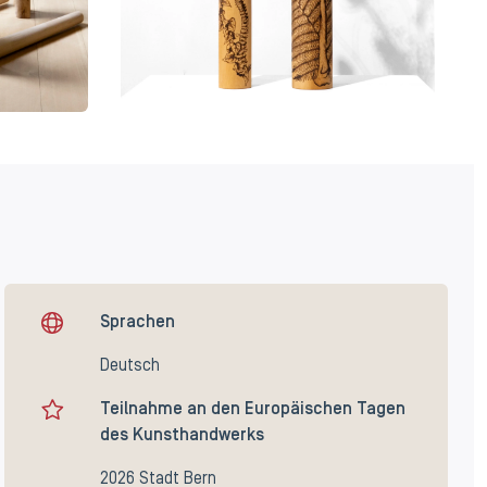
Sprachen
Deutsch
Teilnahme an den Europäischen Tagen
des Kunsthandwerks
2026 Stadt Bern