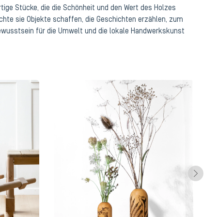
rtige Stücke, die die Schönheit und den Wert des Holzes
öchte sie Objekte schaffen, die Geschichten erzählen, zum
wusstsein für die Umwelt und die lokale Handwerkskunst