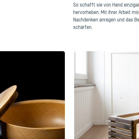
So schafft sie von Hand einziga
hervorheben. Mit ihrer Arbeit m
Nachdenken anregen und das Be
schärfen.