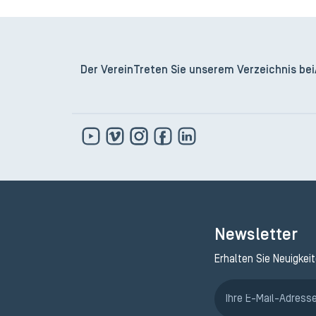
Der Verein
Treten Sie unserem Verzeichnis bei
Newsletter
Erhalten Sie Neuigkei