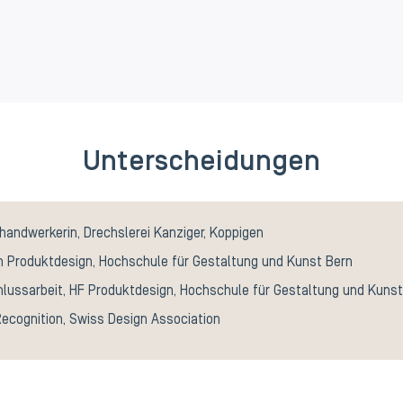
Unterscheidungen
handwerkerin, Drechslerei Kanziger, Koppigen
n Produktdesign, Hochschule für Gestaltung und Kunst Bern
lussarbeit, HF Produktdesign, Hochschule für Gestaltung und Kunst
Recognition, Swiss Design Association