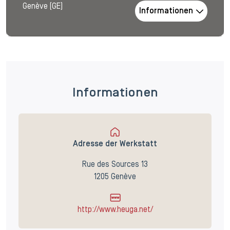
Genève (GE)
Informationen
Informationen
Adresse der Werkstatt
Rue des Sources 13
1205 Genève
http://www.heuga.net/