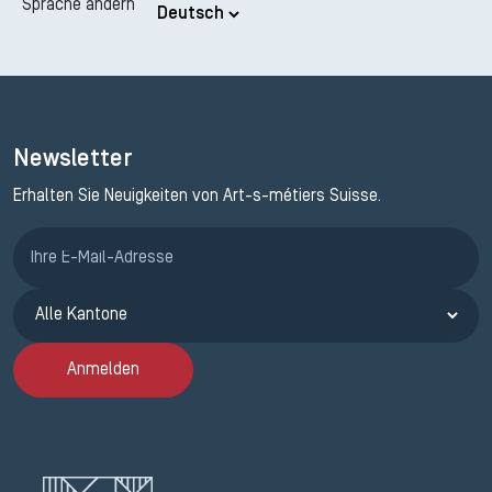
Sprache ändern
Newsletter
Erhalten Sie Neuigkeiten von Art-s-métiers Suisse.
Anmeldung ETAK
Anmelden