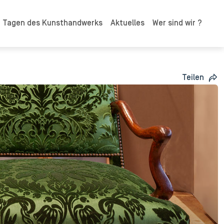
n Tagen des Kunsthandwerks
Aktuelles
Wer sind wir ?
Teilen