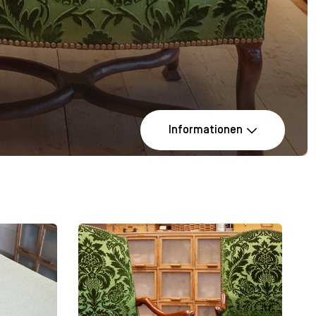
Informationen