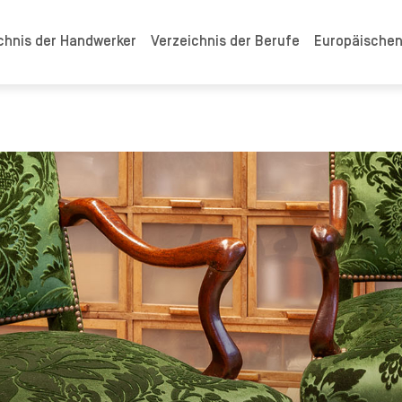
chnis der Handwerker
Verzeichnis der Berufe
Europäische