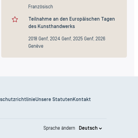
Französisch
Teilnahme an den Europäischen Tagen
des Kunsthandwerks
2018 Genf, 2024 Genf, 2025 Genf, 2026
Genève
schutzrichtlinie
Unsere Statuten
Kontakt
Sprache ändern