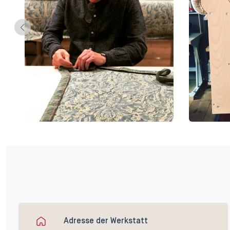
Adresse der Werkstatt