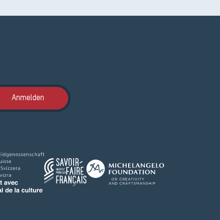
Anmeldung ETAK
Anmelden