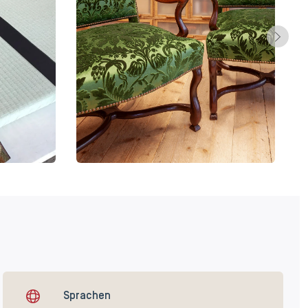
Sprachen