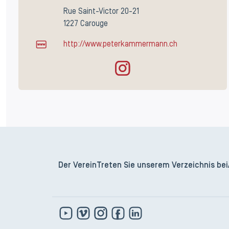
Rue Saint-Victor 20-21
1227 Carouge
http://www.peterkammermann.ch
Der Verein
Treten Sie unserem Verzeichnis bei