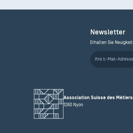
Newsletter
Erhalten Sie Neuigkei
Association Suisse des Métiers 
1260 Nyon