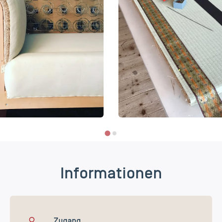
Informationen
Zugang