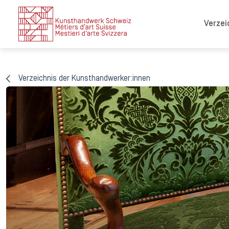
Verzei
Verzeichnis der Kunsthandwerker:innen